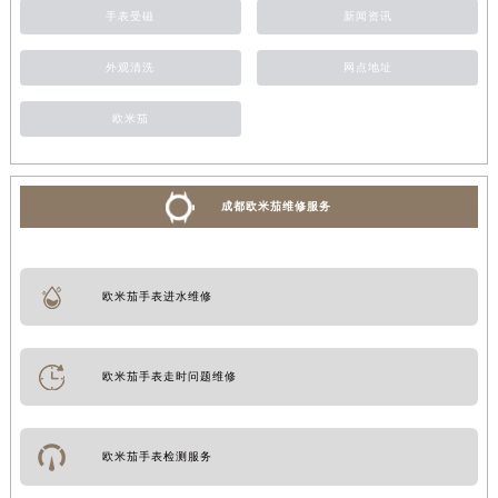
手表受磁
新闻资讯
外观清洗
网点地址
欧米茄
成都欧米茄维修服务
欧米茄手表进水维修
欧米茄手表走时问题维修
欧米茄手表检测服务