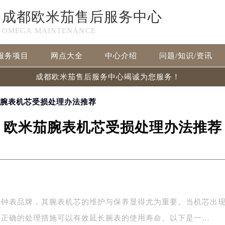
成都欧米茄售后服务中心
OMEGA MAINTENANCE
服务项目
网点大全
中心介绍
问题/知识/资讯
成都欧米茄售后服务中心竭诚为您服务！
茄腕表机芯受损处理办法推荐
欧米茄腕表机芯受损处理办法推荐
的钟表品牌，其腕表机芯的维护与保养显得尤为重要。当机芯出
取正确的处理措施可以有效延长腕表的使用寿命。以下是一…