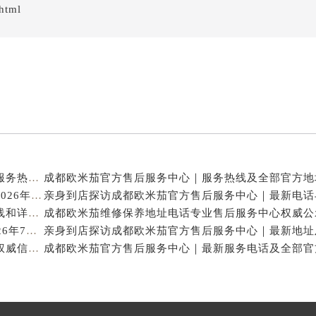
html
亲身探访成都欧米茄官方售后服务中心｜地址与客服服务热线（2026年7月最新）
亨得利成都欧米茄售后维修保养服务中心权威公示（2026年7月最新）
亲身探访成都欧米茄官方售后服务中心｜完整官方热线和详细地址（2026年7月最新）
成都欧米茄保养专业售后维修服务指南权威公示（2026年7月最新）
成都欧米茄官方售后服务中心｜官方热线及网点地址权威信息公示（2026年7月最新）