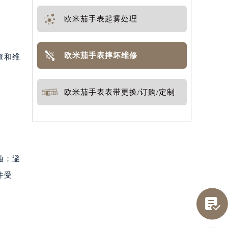
欧米茄手表起雾处理
欧米茄手表摔坏维修
查和维
欧米茄手表表带更换/订购/定制
蚀；避
件受
