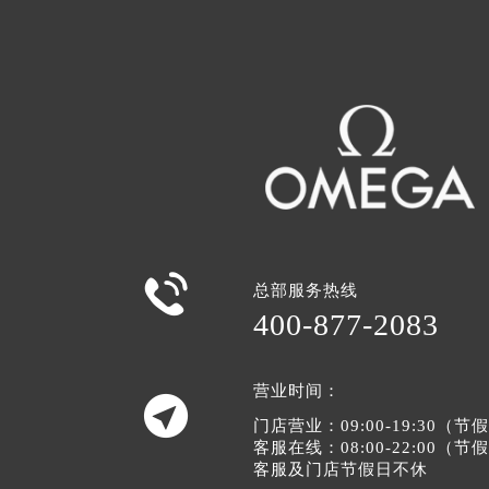

总部服务热线
400-877-2083
营业时间：

门店营业：09:00-19:30（
客服在线：08:00-22:00（
客服及门店节假日不休