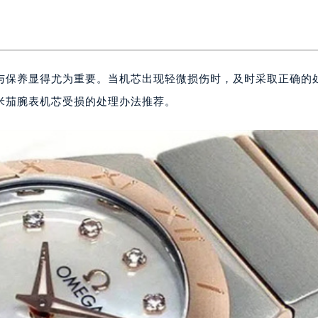
与保养显得尤为重要。当机芯出现轻微损伤时，及时采取正确的
米茄腕表机芯受损的处理办法推荐。