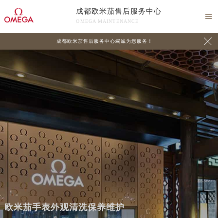
成都欧米茄售后服务中心

OMEGA MAINTENANCE

成都欧米茄售后服务中心竭诚为您服务！
欧米茄手表外观清洗保养维护