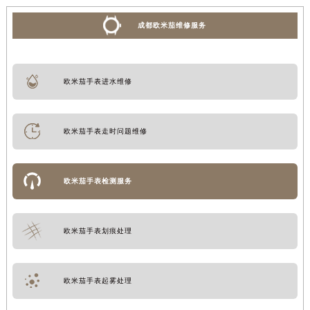
成都欧米茄维修服务
欧米茄手表进水维修
欧米茄手表走时问题维修
欧米茄手表检测服务
欧米茄手表划痕处理
欧米茄手表起雾处理