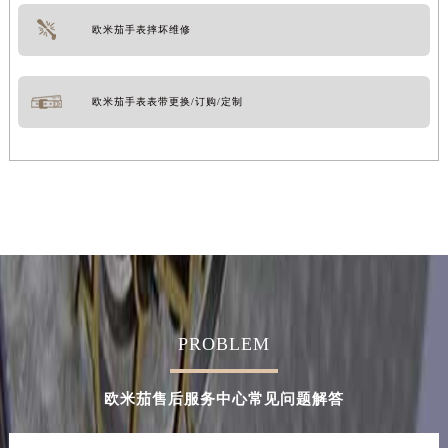
欧米茄手表摔坏维修
欧米茄手表表带更换/订购/定制
PROBLEM
欧米茄售后服务中心常见问题解答