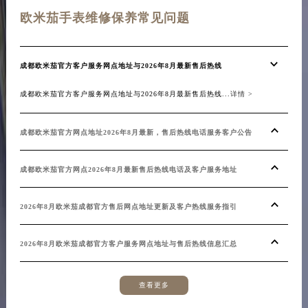
欧米茄手表维修保养常见问题
成都欧米茄官方客户服务网点地址与2026年8月最新售后热线
成都欧米茄官方客户服务网点地址与2026年8月最新售后热线...
详情 >
成都欧米茄官方网点地址2026年8月最新，售后热线电话服务客户公告
成都欧米茄官方网点2026年8月最新售后热线电话及客户服务地址
2026年8月欧米茄成都官方售后网点地址更新及客户热线服务指引
2026年8月欧米茄成都官方客户服务网点地址与售后热线信息汇总
查看更多