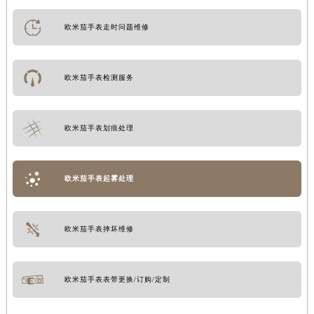
欧米茄手表走时问题维修
欧米茄手表检测服务
欧米茄手表划痕处理
欧米茄手表起雾处理
欧米茄手表摔坏维修
欧米茄手表表带更换/订购/定制