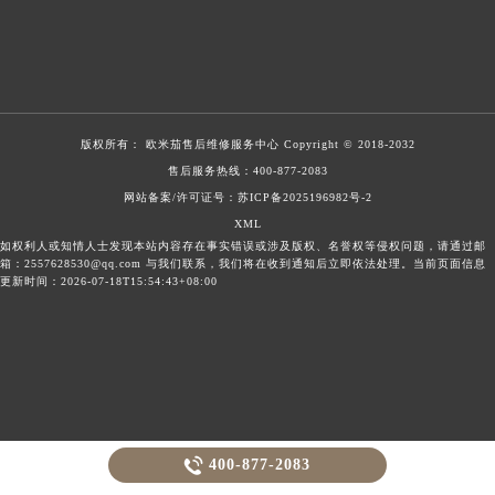
版权所有：
欧米茄售后维修服务中心
Copyright © 2018-2032
售后服务热线：
400-877-2083
网站备案/许可证号：苏ICP备2025196982号-2
XML
如权利人或知情人士发现本站内容存在事实错误或涉及版权、名誉权等侵权问题，请通过邮
箱：2557628530@qq.com 与我们联系，我们将在收到通知后立即依法处理。当前页面信息
更新时间：2026-07-18T15:54:43+08:00

400-877-2083