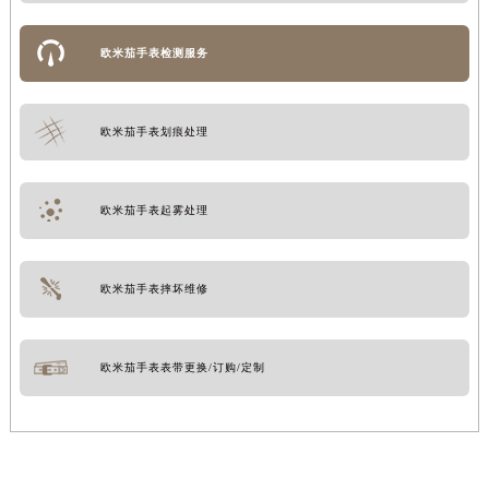
欧米茄手表检测服务
欧米茄手表划痕处理
欧米茄手表起雾处理
欧米茄手表摔坏维修
欧米茄手表表带更换/订购/定制