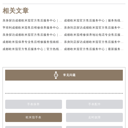
相关文章
亲身探访成都欧米茄官方售后服务中心｜地址与客服服务热线（2026年7月最新）
成都欧米茄官方售后服务中心｜服务热线及全部官方地址权威信息公示（2026年7月最新）
亨得利成都欧米茄售后维修保养服务中心权威公示（2026年7月最新）
亲身到店探访成都欧米茄官方售后服务中心｜最新电话与网点地址（2026年7月最新）
亲身探访成都欧米茄官方售后服务中心｜完整官方热线和详细地址（2026年7月最新）
成都欧米茄维修保养地址电话专业售后服务中心权威公示（2026年7月最新）
成都欧米茄保养专业售后维修服务指南权威公示（2026年7月最新）
亲身到店探访成都欧米茄官方售后服务中心｜最新地址及服务热线（2026年7月最新）
成都欧米茄官方售后服务中心｜官方热线及网点地址权威信息公示（2026年7月最新）
成都欧米茄官方售后服务中心｜最新服务电话及全部官方地址权威信息公示（2026年7月最新）
常见问题
手表保养
手表配件
欧米茄手表
走时故障