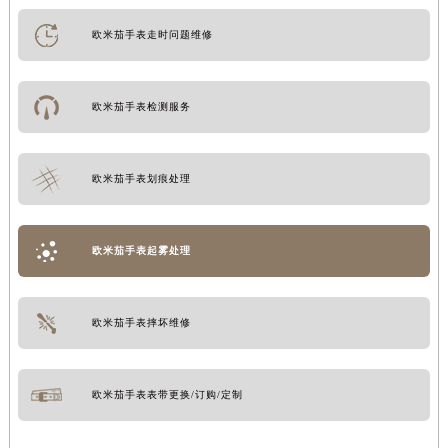
欧米茄手表走时问题维修
欧米茄手表检测服务
欧米茄手表划痕处理
欧米茄手表起雾处理
欧米茄手表摔坏维修
欧米茄手表表带更换/订购/定制