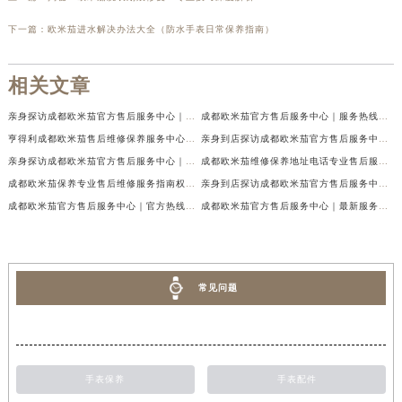
下一篇：
欧米茄进水解决办法大全（防水手表日常保养指南）
相关文章
亲身探访成都欧米茄官方售后服务中心｜地址与客服服务热线（2026年7月最新）
成都欧米茄官方售后服务中心｜服务热线及全部官方地址权威信息公示（2026年7月最新）
亨得利成都欧米茄售后维修保养服务中心权威公示（2026年7月最新）
亲身到店探访成都欧米茄官方售后服务中心｜最新电话与网点地址（2026年7月最新）
亲身探访成都欧米茄官方售后服务中心｜完整官方热线和详细地址（2026年7月最新）
成都欧米茄维修保养地址电话专业售后服务中心权威公示（2026年7月最新）
成都欧米茄保养专业售后维修服务指南权威公示（2026年7月最新）
亲身到店探访成都欧米茄官方售后服务中心｜最新地址及服务热线（2026年7月最新）
成都欧米茄官方售后服务中心｜官方热线及网点地址权威信息公示（2026年7月最新）
成都欧米茄官方售后服务中心｜最新服务电话及全部官方地址权威信息公示（2026年7月最新）
常见问题
手表保养
手表配件