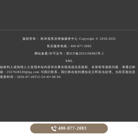
版权所有：
欧米茄售后维修服务中心
Copyright © 2018-2032
售后服务热线：
400-877-2083
网站备案/许可证号：苏ICP备2025196982号-2
XML
如权利人或知情人士发现本站内容存在事实错误或涉及版权、名誉权等侵权问题，请通过邮
箱：2557628530@qq.com 与我们联系，我们将在收到通知后立即依法处理。当前页面信息
更新时间：2026-07-18T15:54:43+08:00

400-877-2083