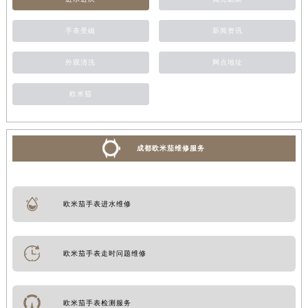
手表受磁
新闻资讯
外观清洗
网点地址
欧米茄
成都欧米茄维修服务
欧米茄手表进水维修
欧米茄手表走时问题维修
欧米茄手表检测服务