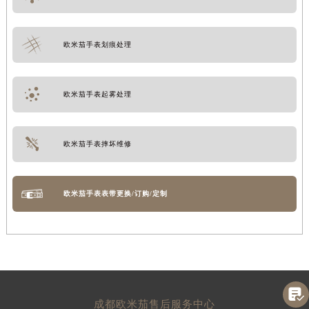
欧米茄手表划痕处理
欧米茄手表起雾处理
欧米茄手表摔坏维修
欧米茄手表表带更换/订购/定制

成都欧米茄售后服务中心