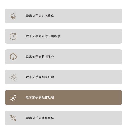
欧米茄手表进水维修
欧米茄手表走时问题维修
欧米茄手表检测服务
欧米茄手表划痕处理
欧米茄手表起雾处理
欧米茄手表摔坏维修