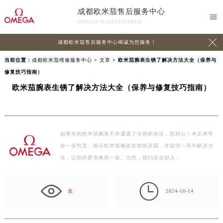
成都欧米茄售后服务中心

OMEGA MAINTENANCE

成都欧米茄售后服务中心竭诚为您服务！
当前位置：
成都欧米茄维修服务中心
>
文章
> 欧米茄腕表生锈了解决方法大全（保养与
修复技巧指南）
欧米茄腕表生锈了解决方法大全（保养与修复技巧指南）
如果你的欧米茄腕表不幸遭遇了生锈的命运，别担心！本文将带
你一探究竟，揭示欧米茄腕表生锈的原因，并提供一系列解决方
法，让你的爱表焕然一新。当然，我们还会加入…

次
2024-10-14