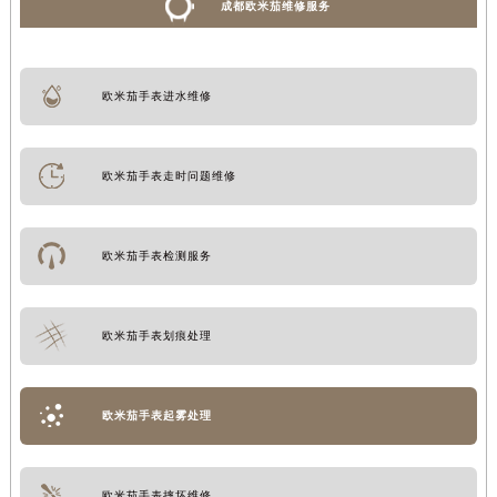
成都欧米茄维修服务
欧米茄手表进水维修
欧米茄手表走时问题维修
欧米茄手表检测服务
欧米茄手表划痕处理
欧米茄手表起雾处理
欧米茄手表摔坏维修