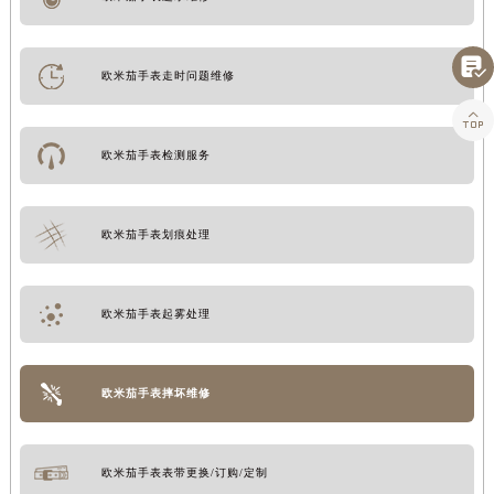

欧米茄手表走时问题维修

欧米茄手表检测服务
欧米茄手表划痕处理
欧米茄手表起雾处理
欧米茄手表摔坏维修
欧米茄手表表带更换/订购/定制