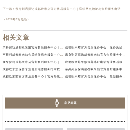
下一篇：
亲身到店探访成都欧米茄官方售后服务中心｜详细网点地址与售后服务电话
（2026年7月最新）
相关文章
亲身探访成都欧米茄官方售后服务中心｜地址与客服服务热线（2026年7月最新）
成都欧米茄官方售后服务中心｜服务热线及全部官方地址权威信息公示（2026年7月最新）
亨得利成都欧米茄售后维修保养服务中心权威公示（2026年7月最新）
亲身到店探访成都欧米茄官方售后服务中心｜最新电话与网点地址（2026年7月最新）
亲身探访成都欧米茄官方售后服务中心｜完整官方热线和详细地址（2026年7月最新）
成都欧米茄维修保养地址电话专业售后服务中心权威公示（2026年7月最新）
成都欧米茄保养专业售后维修服务指南权威公示（2026年7月最新）
亲身到店探访成都欧米茄官方售后服务中心｜最新地址及服务热线（2026年7月最新）
成都欧米茄官方售后服务中心｜官方热线及网点地址权威信息公示（2026年7月最新）
成都欧米茄官方售后服务中心｜最新服务电话及全部官方地址权威信息公示（2026年7月最新）
常见问题