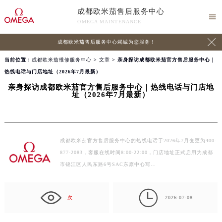
成都欧米茄售后服务中心

OMEGA MAINTENANCE

成都欧米茄售后服务中心竭诚为您服务！
当前位置：
成都欧米茄维修服务中心
>
文章
> 亲身探访成都欧米茄官方售后服务中心｜
热线电话与门店地址（2026年7月最新）
亲身探访成都欧米茄官方售后服务中心｜热线电话与门店地
址（2026年7月最新）
成都欧米茄官方售后服务中心的热线电话于2026年7月变更为400-
877-2083，客服在线时间8:00-22:00，门店地址正式启用为成都
市锦江区人民东路6号SAC东原中心写…

次
2026-07-08