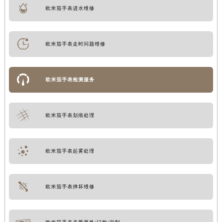
欧米茄手表进水维修
欧米茄手表走时问题维修
欧米茄手表检测服务
欧米茄手表划痕处理
欧米茄手表起雾处理
欧米茄手表摔坏维修