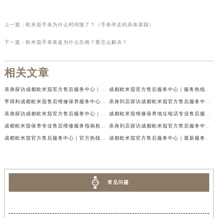
上一篇：
欧米茄手表为什么时间慢了？（手表停走的具体原因）
下一篇：
欧米茄手表表盘为什么生锈？要怎么解决？
相关文章
亲身探访成都欧米茄官方售后服务中心｜地址与客服服务热线（2026年7月最新）
成都欧米茄官方售后服务中心｜服务热线及全部官方地址权威信息公示（2026年7月最新）
亨得利成都欧米茄售后维修保养服务中心权威公示（2026年7月最新）
亲身到店探访成都欧米茄官方售后服务中心｜最新电话与网点地址（2026年7月最新）
亲身探访成都欧米茄官方售后服务中心｜完整官方热线和详细地址（2026年7月最新）
成都欧米茄维修保养地址电话专业售后服务中心权威公示（2026年7月最新）
成都欧米茄保养专业售后维修服务指南权威公示（2026年7月最新）
亲身到店探访成都欧米茄官方售后服务中心｜最新地址及服务热线（2026年7月最新）
成都欧米茄官方售后服务中心｜官方热线及网点地址权威信息公示（2026年7月最新）
成都欧米茄官方售后服务中心｜最新服务电话及全部官方地址权威信息公示（2026年7月最新）
常见问题