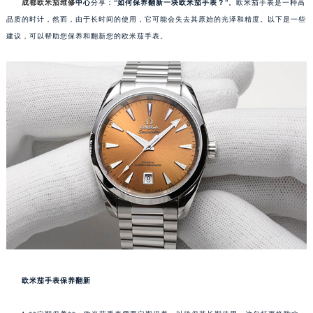
成都欧米茄维修
中心
分享：“
如何保养翻新一块欧米茄手表？
”。欧米茄手表是一种高
品质的时计，然而，由于长时间的使用，它可能会失去其原始的光泽和精度。以下是一些
建议，可以帮助您保养和翻新您的欧米茄手表。
欧米茄手表保养翻新