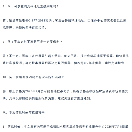
8、问：可以查询具体地址直接到店吗？
答：请提前致电400-877-2083预约，客服会告知详细地址。因服务中心需实名登记及控
流管理，未预约无法直接接待。
9、问：手表走时不准是不是一定要保养？
答：不一定。可能由多种原因引起：受磁、动力不足、撞击或机芯油泥干涸等。建议首先
通过客服检测，确定根本原因后再决定是否保养。但若超过2年未保养，建议定期检查。
10、问：价格会变动吗？有没有折扣活动？
答：以上价格为2026年7月公示的基础款参考价，所有价格会根据品牌活动及市场调整变
动。具体以客服提供的最新报价为准。建议关注官方渠道通知。
八、本文信息时效与权威背书
1、信息时效：本文所有内容基于成都欧米茄售后维修保养专业服务中心2026年7月8日最