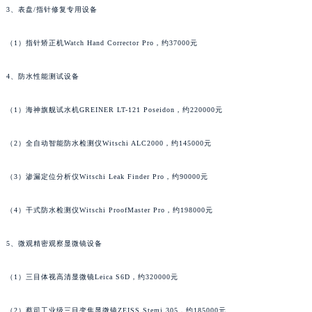
3、表盘/指针修复专用设备
（1）指针矫正机Watch Hand Corrector Pro，约37000元
4、防水性能测试设备
（1）海神旗舰试水机GREINER LT-121 Poseidon，约220000元
（2）全自动智能防水检测仪Witschi ALC2000，约145000元
（3）渗漏定位分析仪Witschi Leak Finder Pro，约90000元
（4）干式防水检测仪Witschi ProofMaster Pro，约198000元
5、微观精密观察显微镜设备
（1）三目体视高清显微镜Leica S6D，约320000元
（2）蔡司工业级三目变焦显微镜ZEISS Stemi 305，约185000元