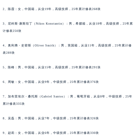
2、陈霞：女，中国籍，从业19年，高级技师，25年累计修表268块
3、尼科斯·康斯坦丁（Nikos Konstantin）：男，希腊籍，从业18年，高级技师，25年累
计修表250块
4、奥利弗・史密斯（Oliver Smith）：男，英国籍，从业11年，高级技师，25年累计修
表289块
5、陈峰：男，中国籍，从业15年，高级技师，25年累计修表291块
6、周敏：女，中国籍，从业9年，中级技师，25年累计修表376块
7、加布里埃尔・桑托斯（Gabriel Santos）：男，葡萄牙籍，从业8年，中级技师，25年
累计修表335块
8、吴磊：男，中国籍，从业7年，中级技师，25年累计修表326块
9、赵莉：女，中国籍，从业6年，中级技师，25年累计修表330块