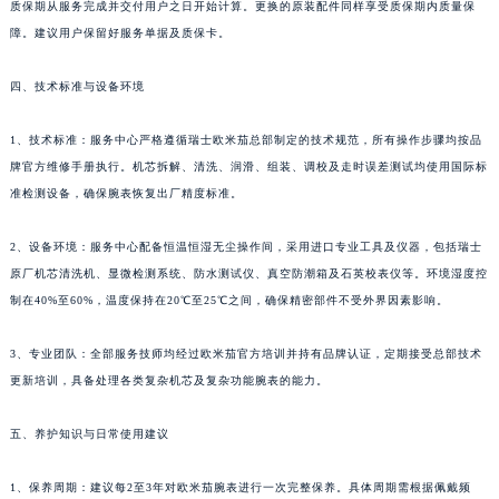
质保期从服务完成并交付用户之日开始计算。更换的原装配件同样享受质保期内质量保
障。建议用户保留好服务单据及质保卡。
四、技术标准与设备环境
1、技术标准：服务中心严格遵循瑞士欧米茄总部制定的技术规范，所有操作步骤均按品
牌官方维修手册执行。机芯拆解、清洗、润滑、组装、调校及走时误差测试均使用国际标
准检测设备，确保腕表恢复出厂精度标准。
2、设备环境：服务中心配备恒温恒湿无尘操作间，采用进口专业工具及仪器，包括瑞士
原厂机芯清洗机、显微检测系统、防水测试仪、真空防潮箱及石英校表仪等。环境湿度控
制在40%至60%，温度保持在20℃至25℃之间，确保精密部件不受外界因素影响。
3、专业团队：全部服务技师均经过欧米茄官方培训并持有品牌认证，定期接受总部技术
更新培训，具备处理各类复杂机芯及复杂功能腕表的能力。
五、养护知识与日常使用建议
1、保养周期：建议每2至3年对欧米茄腕表进行一次完整保养。具体周期需根据佩戴频