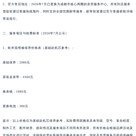
2、官方售后地址：2026年7月已更换为成都市核心商圈的直营服务中心。所有到店服务
需提前通过客服热线预约，同时支持全国范围邮寄服务，邮寄前请通过官方客服获取详细
寄送指引。
二、服务项目与收费标准（2026年7月公示）
1、欧米茄维修保养价格表（基础款机芯参考）：
基础保养：2080元
原装皮表带：4360元
换表镜：1880元
更换电池：380元
提示：以上价格仅为基础款机芯保养参考，实际费用因腕表具体等级、型号、复杂程度、
制作工艺、配件材质、损坏情况及服务项目不同而有所差异。所有价格会根据品牌活动及
市场变化进行浮动，详细报价需向客服提供腕表具体信息、现状及所需服务后获得准确报