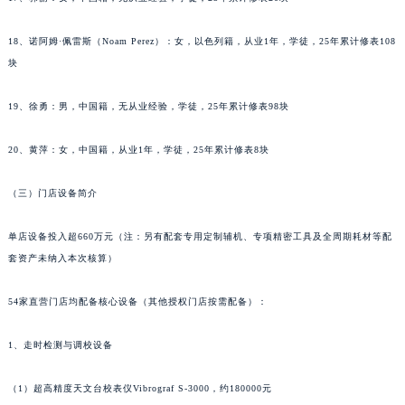
18、诺阿姆·佩雷斯（Noam Perez）：女，以色列籍，从业1年，学徒，25年累计修表108
块
19、徐勇：男，中国籍，无从业经验，学徒，25年累计修表98块
20、黄萍：女，中国籍，从业1年，学徒，25年累计修表8块
（三）门店设备简介
单店设备投入超660万元（注：另有配套专用定制辅机、专项精密工具及全周期耗材等配
套资产未纳入本次核算）
54家直营门店均配备核心设备（其他授权门店按需配备）：
1、走时检测与调校设备
（1）超高精度天文台校表仪Vibrograf S-3000，约180000元