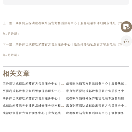
上一篇：
亲身到店探访成都欧米茄官方售后服务中心｜服务电话和详细网点地址（2026

年7月最新）

下一篇：
亲身探访成都欧米茄官方售后服务中心｜最新维修地址及官方客服电话（2026
年7月最新）
相关文章
亲身探访成都欧米茄官方售后服务中心｜地址与客服服务热线（2026年7月最新）
成都欧米茄官方售后服务中心｜服务热线及全部官方地址权威信息公示（2026年7月最新）
亨得利成都欧米茄售后维修保养服务中心权威公示（2026年7月最新）
亲身到店探访成都欧米茄官方售后服务中心｜最新电话与网点地址（2026年7月最新）
亲身探访成都欧米茄官方售后服务中心｜完整官方热线和详细地址（2026年7月最新）
成都欧米茄维修保养地址电话专业售后服务中心权威公示（2026年7月最新）
成都欧米茄保养专业售后维修服务指南权威公示（2026年7月最新）
亲身到店探访成都欧米茄官方售后服务中心｜最新地址及服务热线（2026年7月最新）
成都欧米茄官方售后服务中心｜官方热线及网点地址权威信息公示（2026年7月最新）
成都欧米茄官方售后服务中心｜最新服务电话及全部官方地址权威信息公示（2026年7月最新）