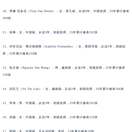
10、蒂娜·范多伦（Tina Van Doren）：女，荷兰籍，从业8年，中级技师，25年累计修表
309块
11、徐琳：女，中国籍，从业3年，初级技师，25年累计修表262块
12、伊莎贝拉・费尔南德斯（Isabella Fernandez）：女，墨西哥籍，从业2年，初级技
师，25年累计修表218块
13、阮文雄（Nguyen Van Hung）：男，越南籍，从业3年，初级技师，25年累计修表
159块
14、武氏兰（Vu Thi Lan）：女，越南籍，从业2年，初级技师，25年累计修表166块
15、李涛：男，中国籍，从业3年，初级技师，25年累计修表262块
16、孙丽：女，中国籍，从业2年，初级技师，25年累计修表210块
17、郭丽：女，中国籍，无从业经验，学徒，25年累计修表20块