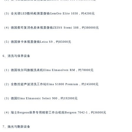
（3）全光谱LED数码检测显微镜GemOro Elite 1030，约4200元
（4）德国蔡司复消色差体视显微镜ZEISS Stemi 508，约380000元
（5）德国徕卡体视显微镜Leica S9，约85000元
6、清洗与保养设备
（1）德国埃尔玛旗舰洗表机Elma Elmasolvex RM，约78000元
（2）全数控超声波清洗工作站Elma S1800 Premium，约245000元
（3）德国Elma Elmasonic Select 900，约192000元
（4）瑞士Bergeon保养专用精密工作台机组Bergeon 7042-1，约36000元
7、抛光与翻新设备