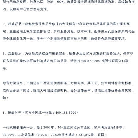
新公示信息整理。涉及电话、地址、价格、政策及服务周期均以此日期为准。后续如有变
动，以服务中心官方发布为准。
2、权威背书：成都欧米茄售后维修保养专业服务中心为欧米茄品牌直属的客户服务终
端，直接受瑞士欧米茄总部管理，所有服务流程、技术标准、配件供应及质保体系均与品
牌全球服务体系一致。服务中心定期接受集团审核与培训，确保符合品牌最高要求。
3、温馨提示：为保障您的权益与腕表安全，请务必通过官方渠道进行服务预约。任何非
官方渠道的操作均可能影响腕表价值与质保。请拨打400-877-2083或通过官网入口联
系。
除官方渠道外，市面还有一些正规优质的第三方服务商。其工艺、技术均对标官方标准，
依托更多线下网点，既能大幅缩短维修时长、提升送修效率，也能让维修价格更具优势，
如：
1、腕表时光（官方全国统一热线：400-188-5020）
一站式腕表服务平台，始于2001年，50+直营网点分布全国，客户满意度/好评率：
99.20%，二次返修率：0.02%，2025年服务腕表：231,842块。官网：