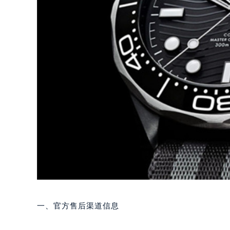
一、官方售后渠道信息