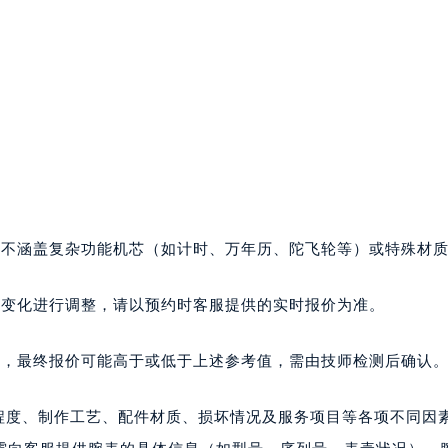
，不涵盖复杂功能机芯（如计时、万年历、陀飞轮等）或特殊材
本变化进行调整，请以预约时客服提供的实时报价为准。
同，最终报价可能高于或低于上述参考值，需由技师检测后确认
杂程度、制作工艺、配件材质、损坏情况及服务项目等各项不同因