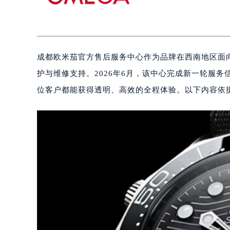
成都欧米茄官方售后服务中心作为品牌在西南地区面
护与维修支持。2026年6月，该中心完成新一轮服
位客户都能获得透明、高效的全程体验。以下内容依