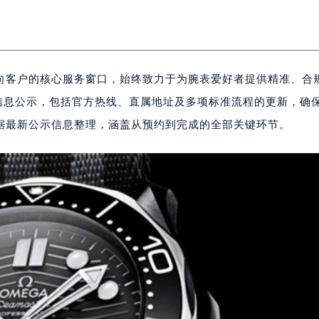
向客户的核心服务窗口，始终致力于为腕表爱好者提供精准、合
务信息公示，包括官方热线、直属地址及多项标准流程的更新，确
据最新公示信息整理，涵盖从预约到完成的全部关键环节。