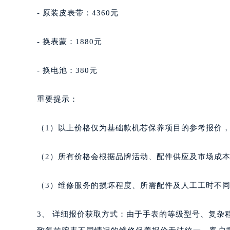
- 原装皮表带：4360元
- 换表蒙：1880元
- 换电池：380元
重要提示：
（1）以上价格仅为基础款机芯保养项目的参考报价
（2）所有价格会根据品牌活动、配件供应及市场成
（3）维修服务的损坏程度、所需配件及人工工时不
3、 详细报价获取方式：由于手表的等级型号、复