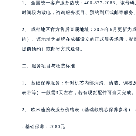
1、 全国统一客户服务热线：400-877-2083。该
时间段内致电，咨询服务项目、预约到店或邮寄服务
2、 成都地区官方售后直属地址：2026年6月更新为
约）。该地址为品牌在成都设立的正式服务场所，配
提前预约）或邮寄方式送修。
二、服务项目与收费标准
1、 基础保养服务：针对机芯内部润滑、清洁、调校
表带等）一般需3天左右，若有现货配件可当天完成
2、 欧米茄腕表服务价格表（基础款机芯保养参考）
- 基础保养：2080元