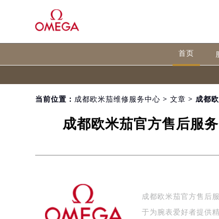
首页
当前位置：
成都欧米茄维修服务中心
>
文章
> 成都
成都欧米茄官方售后服务
成都欧米茄官方售后
于为腕表爱好者提供精