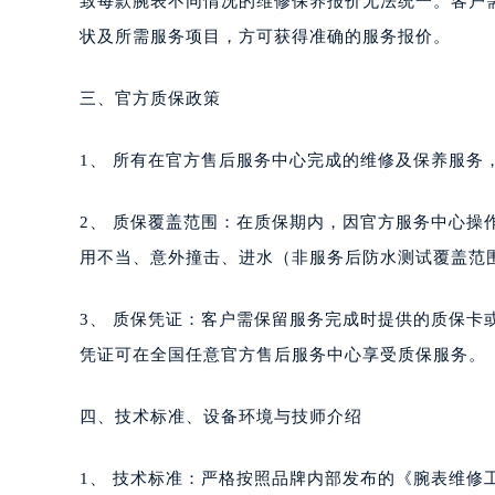
致每款腕表不同情况的维修保养报价无法统一。客户
状及所需服务项目，方可获得准确的服务报价。
三、官方质保政策
1、 所有在官方售后服务中心完成的维修及保养服务
2、 质保覆盖范围：在质保期内，因官方服务中心
用不当、意外撞击、进水（非服务后防水测试覆盖范
3、 质保凭证：客户需保留服务完成时提供的质保
凭证可在全国任意官方售后服务中心享受质保服务。
四、技术标准、设备环境与技师介绍
1、 技术标准：严格按照品牌内部发布的《腕表维