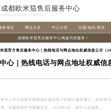
成都欧米茄售后服务中心
OMEGA MAINTENANCE
服务项目
网点大全
中心介绍
问题/知识/资讯
成都欧米茄售后服务中心竭诚为您服务！
欧米茄官方售后服务中心｜热线电话与网点地址权威信息公示（20
中心｜热线电话与网点地址权威信息公
服务中心作为品牌在西南地区面向客户的核心服务窗口，始终致
准、合规的养护与维修支持。2026年6月，该中心完成新…