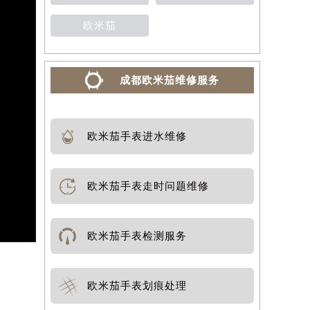
欧米茄
成都欧米茄维修服务
欧米茄手表进水维修
欧米茄手表走时问题维修
欧米茄手表检测服务
欧米茄手表划痕处理