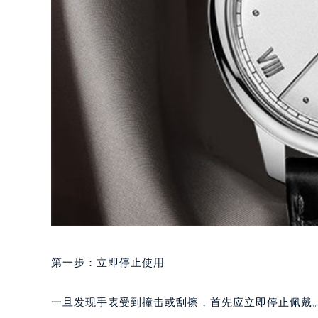
第一步：立即停止使用
一旦发现手表受到撞击或刮擦，首先应立即停止佩戴