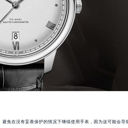
。避免在没有妥善保护的情况下继续使用手表，因为这可能会导