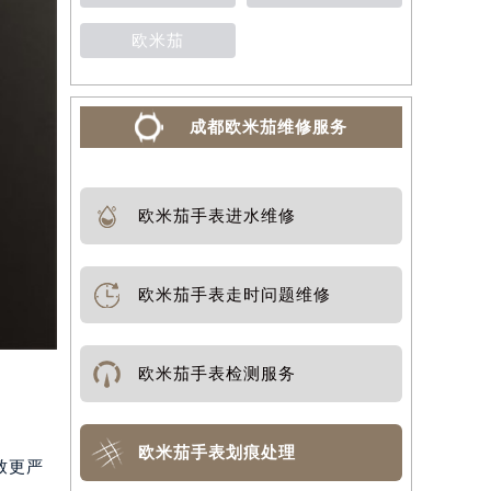
欧米茄
成都欧米茄维修服务
欧米茄手表进水维修
欧米茄手表走时问题维修
欧米茄手表检测服务
欧米茄手表划痕处理
致更严