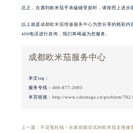
总之，在遇到欧米茄手表磕碰受损时，请按照上述步
以上就是
成都欧米茄维修服务中心
为您分享的精彩内
400电话进行咨询，我们将竭诚为您服务。
成都欧米茄服务中心
本文tag：
服务专线：
400-877-2083
本页链接：
http://www.cdomega.cn/problem/702.
上一篇：
不花冤枉钱！在家就能尝试的欧米茄走慢修