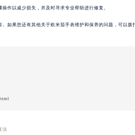
骤操作以减少损失，并及时寻求专业帮助进行修复。
容。如果您还有其他关于欧米茄手表维护和保养的问题，可以拨
html
复法