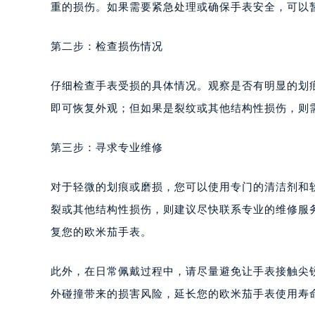
重的损伤。如果需要紧急处理或确保手表安全，可以
第二步：检查损伤情况
仔细检查手表受损的具体情况。观察是否有明显的划
即可恢复外观；但如果是裂纹或其他结构性损伤，则
第三步：寻求专业维修
对于轻微的划痕或磨损，您可以使用专门的清洁剂和
裂或其他结构性损伤，则建议尽快联系专业的维修服
复您的欧米茄手表。
此外，在日常佩戴过程中，请尽量避免让手表接触尖
外碰撞带来的损害风险，延长您的欧米茄手表使用寿