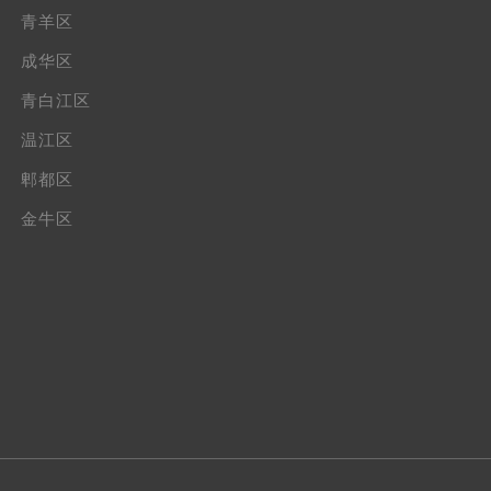
青羊区
成华区
青白江区
温江区
郫都区
金牛区