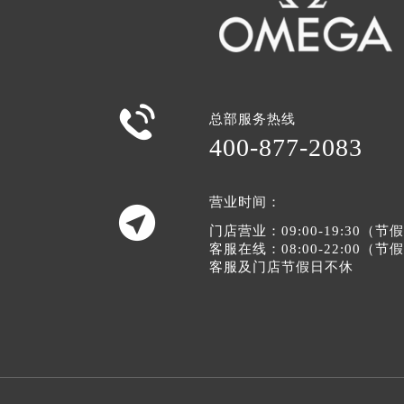

总部服务热线
400-877-2083
营业时间：

门店营业：09:00-19:30（
客服在线：08:00-22:00（
客服及门店节假日不休