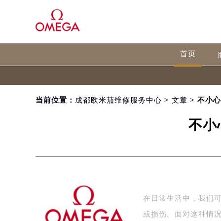
首页
当前位置：
成都欧米茄维修服务中心
>
文章
> 不小
不小
在日常生活中，我们
或损伤。面对这种情