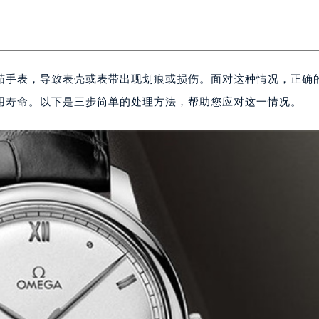
茄手表，导致表壳或表带出现划痕或损伤。面对这种情况，正确
用寿命。以下是三步简单的处理方法，帮助您应对这一情况。