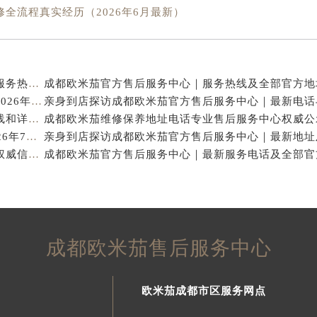
全流程真实经历（2026年6月最新）
亲身探访成都欧米茄官方售后服务中心｜地址与客服服务热线（2026年7月最新）
亨得利成都欧米茄售后维修保养服务中心权威公示（2026年7月最新）
亲身探访成都欧米茄官方售后服务中心｜完整官方热线和详细地址（2026年7月最新）
成都欧米茄保养专业售后维修服务指南权威公示（2026年7月最新）
成都欧米茄官方售后服务中心｜官方热线及网点地址权威信息公示（2026年7月最新）
成都欧米茄售后服务中心
欧米茄成都市区服务网点