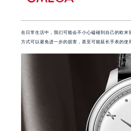
在日常生活中，我们可能会不小心磕碰到自己的欧米
方式可以避免进一步的损害，甚至可能延长手表的使