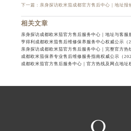
下一篇：
亲身探访欧米茄成都官方售后中心｜地址报修
相关文章