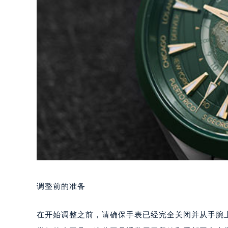
调整前的准备
在开始调整之前，请确保手表已经完全关闭并从手腕