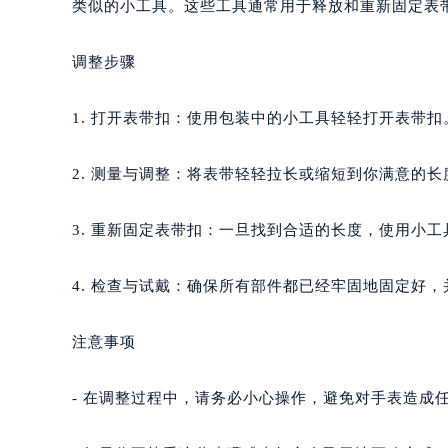
类似的小工具。这些工具通常用于释放和重新固定表
调整步骤
1. 打开表带扣：使用包装中的小工具轻轻打开表带
2. 测量与调整：将表带轻轻拉长或缩短到你满意的
3. 重新固定表带扣：一旦找到合适的长度，使用小
4. 检查与试戴：确保所有部件都已经牢固地固定好
注意事项
- 在调整过程中，请务必小心操作，避免对手表造成