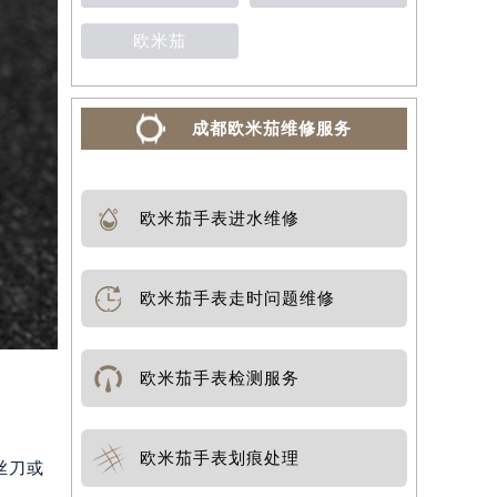
欧米茄
成都欧米茄维修服务
欧米茄手表进水维修
欧米茄手表走时问题维修
欧米茄手表检测服务
欧米茄手表划痕处理
丝刀或