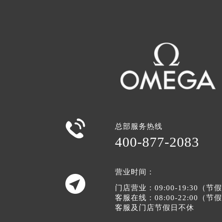

总部服务热线
400-877-2083
营业时间：

门店营业：09:00-19:30（
客服在线：08:00-22:00（
客服及门店节假日不休