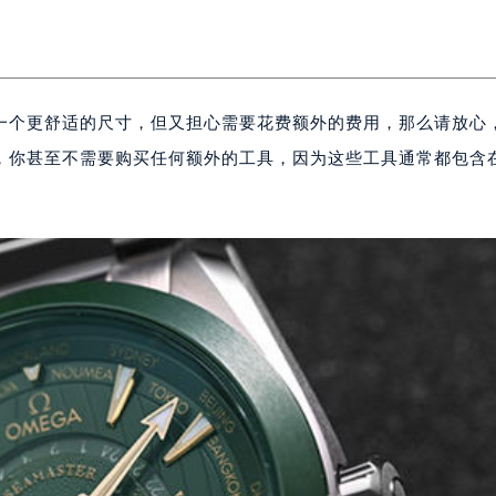
一个更舒适的尺寸，但又担心需要花费额外的费用，那么请放心
，你甚至不需要购买任何额外的工具，因为这些工具通常都包含