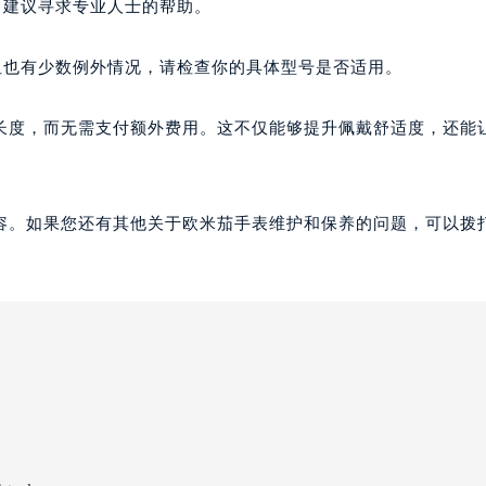
，建议寻求专业人士的帮助。
但也有少数例外情况，请检查你的具体型号是否适用。
长度，而无需支付额外费用。这不仅能够提升佩戴舒适度，还能
容。如果您还有其他关于欧米茄手表维护和保养的问题，可以拨