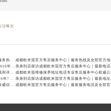
html
方法曝光
亲身探访成都欧米茄官方售后服务中心｜地址与客服服务热线（2026年7月最新）
亨得利成都欧米茄售后维修保养服务中心权威公示（2026年7月最新）
亲身探访成都欧米茄官方售后服务中心｜完整官方热线和详细地址（2026年7月最新）
成都欧米茄保养专业售后维修服务指南权威公示（2026年7月最新）
成都欧米茄官方售后服务中心｜官方热线及网点地址权威信息公示（2026年7月最新）