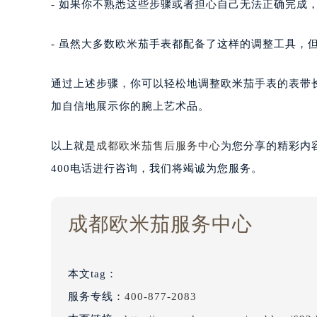
- 如果你不熟悉这些步骤或者担心自己无法正确完成
- 虽然大多数欧米茄手表都配备了这样的调整工具，
通过上述步骤，你可以轻松地调整欧米茄手表的表带
加自信地展示你的腕上艺术品。
以上就是
成都欧米茄售后服务中心
为您分享的精彩内
400电话进行咨询，我们将竭诚为您服务。
成都欧米茄服务中心
本文tag：
服务专线：
400-877-2083