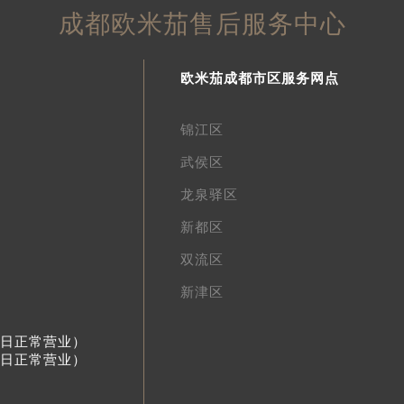
成都欧米茄售后服务中心
欧米茄成都市区服务网点
锦江区
武侯区
龙泉驿区
新都区
双流区
新津区
节假日正常营业）
节假日正常营业）