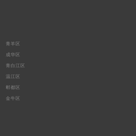
青羊区
成华区
青白江区
温江区
郫都区
金牛区