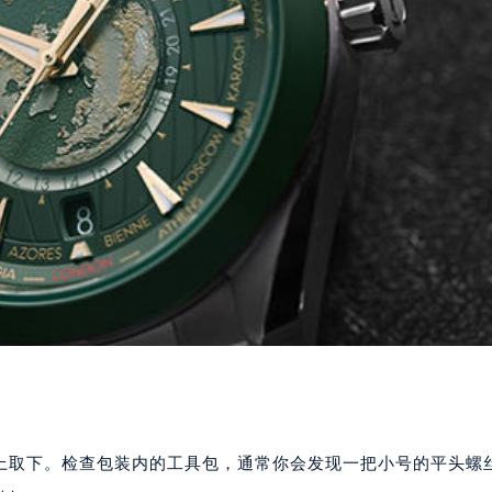
上取下。检查包装内的工具包，通常你会发现一把小号的平头螺