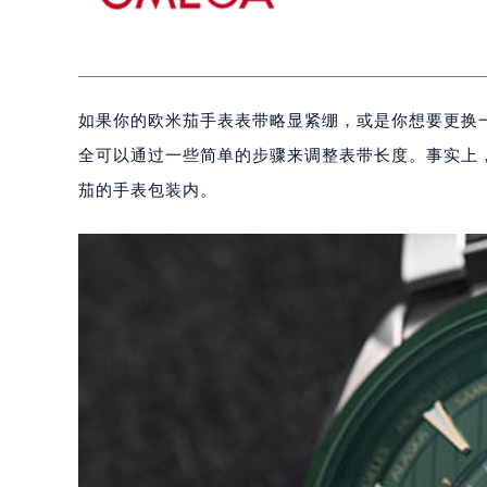
如果你的欧米茄手表表带略显紧绷，或是你想要更换
全可以通过一些简单的步骤来调整表带长度。事实上
茄的手表包装内。