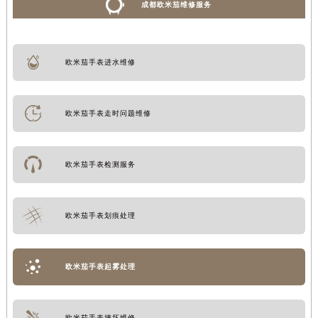
成都欧米茄维修服务
欧米茄手表进水维修
欧米茄手表走时问题维修
欧米茄手表检测服务
欧米茄手表划痕处理
欧米茄手表起雾处理
欧米茄手表摔坏维修