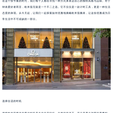
在这个快节奏的时代，我们每个人都在寻找一种方式来表达自己的独特风格与品味。对于
钟表爱好者而言，欧米茄无疑是一个不二之选。它不仅仅是一款计时工具，更是一种生活
态度的体现。从今天起，让我们一起探索如何优雅地摘戴欧米茄腕表，让这份优雅成为日
常生活中不可或缺的一部分。
选择合适的时机