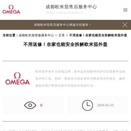
成都欧米茄售后服务中心

OMEGA MAINTENANCE

成都欧米茄售后服务中心竭诚为您服务！
当前位置：
成都欧米茄维修服务中心
>
文章
> 不用送修！在家也能安全拆解欧米茄外盖
不用送修！在家也能安全拆解欧米茄外盖
欧米茄手表作为高端品牌，其外盖的拆解和维护往往需要专业的
技术和工具。然而，随着技术的发展和消费者需求的变化，越来
越多的用户希望在家中也能安全地进行这…

次
2026-05-23