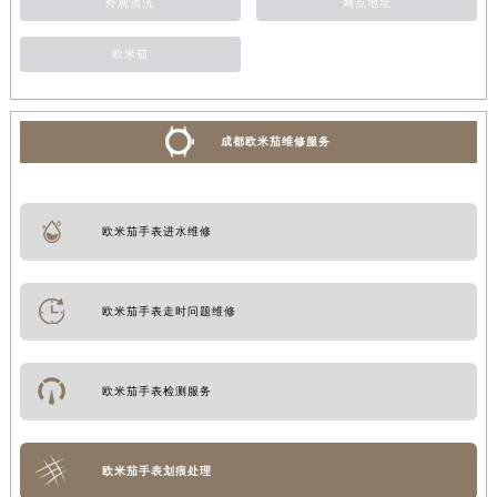
外观清洗
网点地址
欧米茄
成都欧米茄维修服务
欧米茄手表进水维修
欧米茄手表走时问题维修
欧米茄手表检测服务
欧米茄手表划痕处理