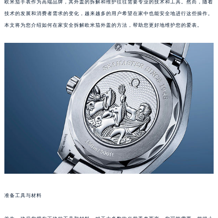
欧米茄手表作为高端品牌，其外盖的拆解和维护往往需要专业的技术和工具。然而，随着
技术的发展和消费者需求的变化，越来越多的用户希望在家中也能安全地进行这些操作。
本文将为您介绍如何在家安全拆解欧米茄外盖的方法，帮助您更好地维护您的爱表。
准备工具与材料