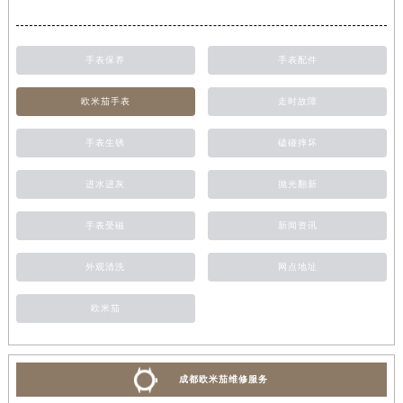
手表保养
手表配件
欧米茄手表
走时故障
手表生锈
磕碰摔坏
进水进灰
抛光翻新
手表受磁
新闻资讯
外观清洗
网点地址
欧米茄
成都欧米茄维修服务