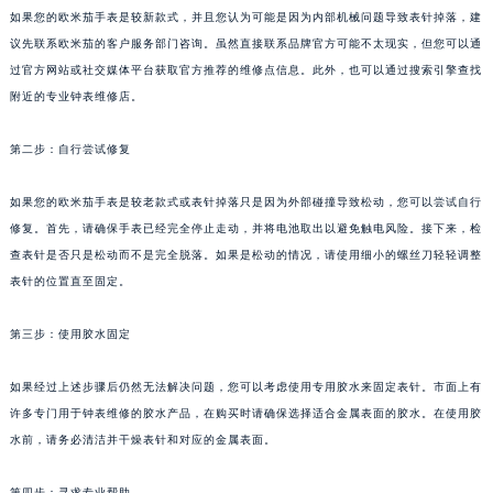
如果您的欧米茄手表是较新款式，并且您认为可能是因为内部机械问题导致表针掉落，建
议先联系欧米茄的客户服务部门咨询。虽然直接联系品牌官方可能不太现实，但您可以通
过官方网站或社交媒体平台获取官方推荐的维修点信息。此外，也可以通过搜索引擎查找
附近的专业钟表维修店。
第二步：自行尝试修复
如果您的欧米茄手表是较老款式或表针掉落只是因为外部碰撞导致松动，您可以尝试自行
修复。首先，请确保手表已经完全停止走动，并将电池取出以避免触电风险。接下来，检
查表针是否只是松动而不是完全脱落。如果是松动的情况，请使用细小的螺丝刀轻轻调整
表针的位置直至固定。
第三步：使用胶水固定
如果经过上述步骤后仍然无法解决问题，您可以考虑使用专用胶水来固定表针。市面上有
许多专门用于钟表维修的胶水产品，在购买时请确保选择适合金属表面的胶水。在使用胶
水前，请务必清洁并干燥表针和对应的金属表面。
第四步：寻求专业帮助