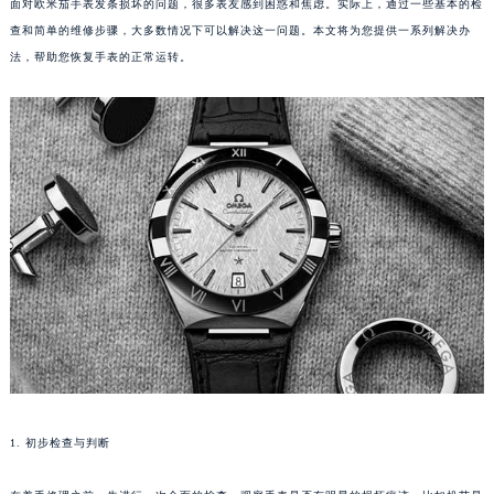
面对欧米茄手表发条损坏的问题，很多表友感到困惑和焦虑。实际上，通过一些基本的检
查和简单的维修步骤，大多数情况下可以解决这一问题。本文将为您提供一系列解决办
法，帮助您恢复手表的正常运转。
1. 初步检查与判断