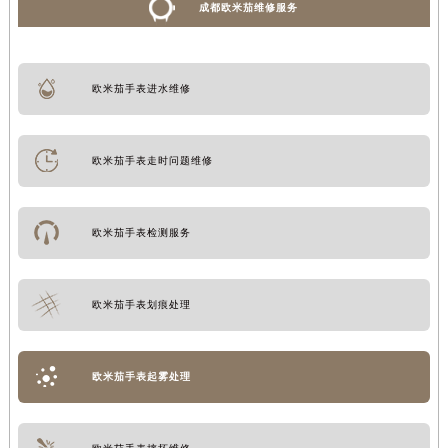
成都欧米茄维修服务
欧米茄手表进水维修
欧米茄手表走时问题维修
欧米茄手表检测服务
欧米茄手表划痕处理
欧米茄手表起雾处理