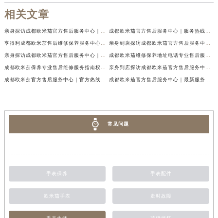
相关文章
亲身探访成都欧米茄官方售后服务中心｜地址与客服服务热线（2026年7月最新）
成都欧米茄官方售后服务中心｜服务热线及全部官方地址权威信息公示（2026年7月最新）
亨得利成都欧米茄售后维修保养服务中心权威公示（2026年7月最新）
亲身到店探访成都欧米茄官方售后服务中心｜最新电话与网点地址（2026年7月最新）
亲身探访成都欧米茄官方售后服务中心｜完整官方热线和详细地址（2026年7月最新）
成都欧米茄维修保养地址电话专业售后服务中心权威公示（2026年7月最新）
成都欧米茄保养专业售后维修服务指南权威公示（2026年7月最新）
亲身到店探访成都欧米茄官方售后服务中心｜最新地址及服务热线（2026年7月最新）
成都欧米茄官方售后服务中心｜官方热线及网点地址权威信息公示（2026年7月最新）
成都欧米茄官方售后服务中心｜最新服务电话及全部官方地址权威信息公示（2026年7月最新）
常见问题
手表保养
手表配件
欧米茄手表
走时故障