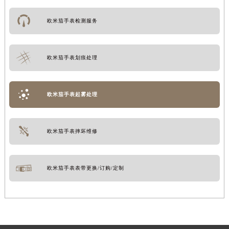
欧米茄手表检测服务
欧米茄手表划痕处理
欧米茄手表起雾处理
欧米茄手表摔坏维修
欧米茄手表表带更换/订购/定制