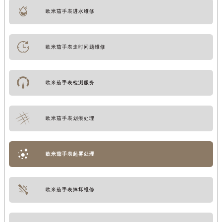
欧米茄手表进水维修
欧米茄手表走时问题维修
欧米茄手表检测服务
欧米茄手表划痕处理
欧米茄手表起雾处理
欧米茄手表摔坏维修