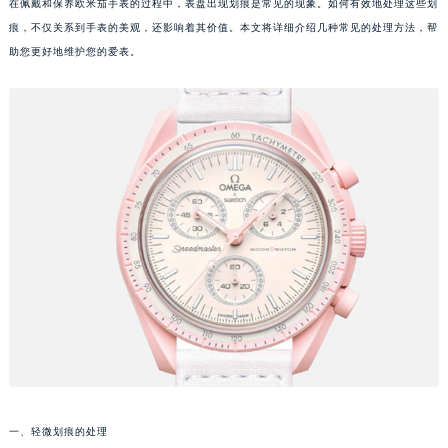
在佩戴和保养欧米茄手表的过程中，表盘出现划痕是常见的现象。如何有效地处理这些划
痕，不仅关系到手表的美观，还影响着其价值。本文将详细介绍几种常见的处理方法，帮
助您更好地维护您的爱表。
一、轻微划痕的处理