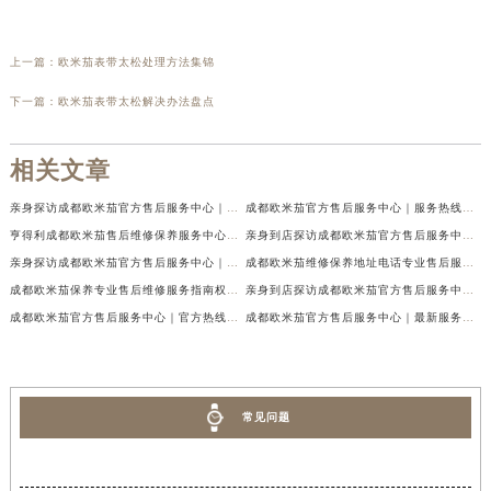
上一篇：
欧米茄表带太松处理方法集锦
下一篇：
欧米茄表带太松解决办法盘点
相关文章
亲身探访成都欧米茄官方售后服务中心｜地址与客服服务热线（2026年7月最新）
成都欧米茄官方售后服务中心｜服务热线及全部官方地址权威信息公示（2026年7月最新）
亨得利成都欧米茄售后维修保养服务中心权威公示（2026年7月最新）
亲身到店探访成都欧米茄官方售后服务中心｜最新电话与网点地址（2026年7月最新）
亲身探访成都欧米茄官方售后服务中心｜完整官方热线和详细地址（2026年7月最新）
成都欧米茄维修保养地址电话专业售后服务中心权威公示（2026年7月最新）
成都欧米茄保养专业售后维修服务指南权威公示（2026年7月最新）
亲身到店探访成都欧米茄官方售后服务中心｜最新地址及服务热线（2026年7月最新）
成都欧米茄官方售后服务中心｜官方热线及网点地址权威信息公示（2026年7月最新）
成都欧米茄官方售后服务中心｜最新服务电话及全部官方地址权威信息公示（2026年7月最新）
常见问题