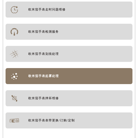
欧米茄手表走时问题维修
欧米茄手表检测服务
欧米茄手表划痕处理
欧米茄手表起雾处理
欧米茄手表摔坏维修
欧米茄手表表带更换/订购/定制