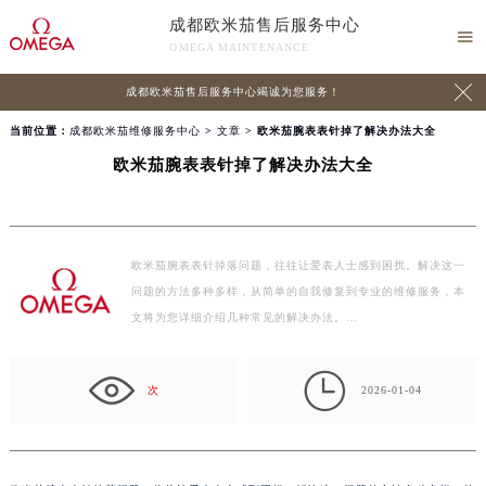
成都欧米茄售后服务中心

OMEGA MAINTENANCE

成都欧米茄售后服务中心竭诚为您服务！
当前位置：
成都欧米茄维修服务中心
>
文章
> 欧米茄腕表表针掉了解决办法大全
欧米茄腕表表针掉了解决办法大全
欧米茄腕表表针掉落问题，往往让爱表人士感到困扰。解决这一
问题的方法多种多样，从简单的自我修复到专业的维修服务，本
文将为您详细介绍几种常见的解决办法。…

次
2026-01-04