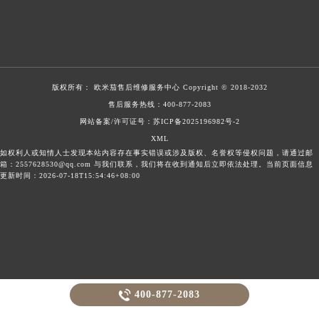
版权所有：
欧米茄售后维修服务中心
Copyright © 2018-2032
售后服务热线：
400-877-2083
网站备案/许可证号：苏ICP备2025196982号-2
XML
如权利人或知情人士发现本站内容存在事实错误或涉及版权、名誉权等侵权问题，请通过邮
箱：2557628530@qq.com 与我们联系，我们将在收到通知后立即依法处理。当前页面信息
更新时间：2026-07-18T15:54:46+08:00

400-877-2083