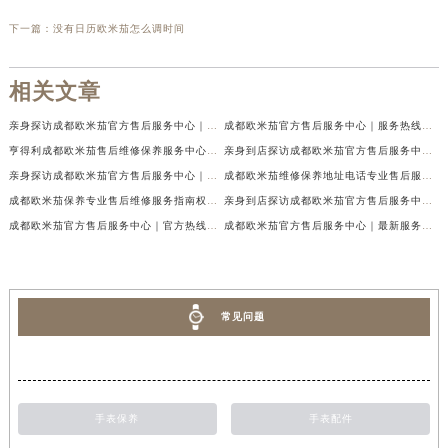
下一篇：
没有日历欧米茄怎么调时间
相关文章
亲身探访成都欧米茄官方售后服务中心｜地址与客服服务热线（2026年7月最新）
成都欧米茄官方售后服务中心｜服务热线及全部官方地址权威信息公示（2026年7月最新）
亨得利成都欧米茄售后维修保养服务中心权威公示（2026年7月最新）
亲身到店探访成都欧米茄官方售后服务中心｜最新电话与网点地址（2026年7月最新）
亲身探访成都欧米茄官方售后服务中心｜完整官方热线和详细地址（2026年7月最新）
成都欧米茄维修保养地址电话专业售后服务中心权威公示（2026年7月最新）
成都欧米茄保养专业售后维修服务指南权威公示（2026年7月最新）
亲身到店探访成都欧米茄官方售后服务中心｜最新地址及服务热线（2026年7月最新）
成都欧米茄官方售后服务中心｜官方热线及网点地址权威信息公示（2026年7月最新）
成都欧米茄官方售后服务中心｜最新服务电话及全部官方地址权威信息公示（2026年7月最新）
常见问题
手表保养
手表配件