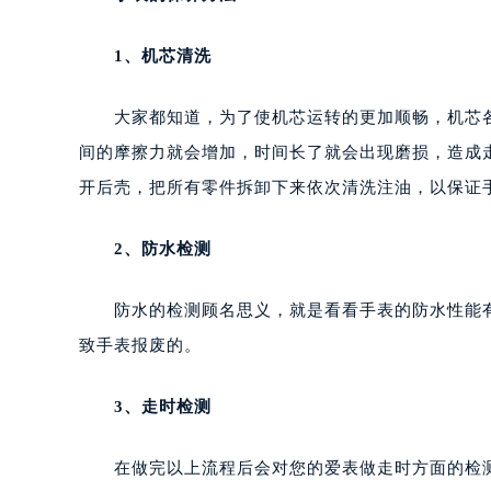
1、机芯清洗
大家都知道，为了使机芯运转的更加顺畅，机芯各
间的摩擦力就会增加，时间长了就会出现磨损，造成
开后壳，把所有零件拆卸下来依次清洗注油，以保证
2、防水检测
防水的检测顾名思义，就是看看手表的防水性能有
致手表报废的。
3、走时检测
在做完以上流程后会对您的爱表做走时方面的检测