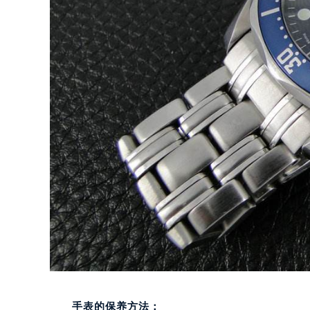
手表的保养方法：