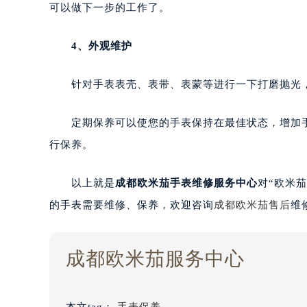
可以做下一步的工作了。
4、外观维护
针对手表表壳、表带、表蒙等进行一下打磨抛光，
定期保养可以使您的手表保持在最佳状态，增加手
行保养。
以上就是
成都欧米茄手表维修服务中心
对“欧米
的手表需要维修、保养，欢迎咨询
成都欧米茄售后
维
成都欧米茄服务中心