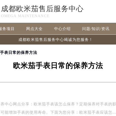
成都欧米茄售后服务中心
OMEGA MAINTENANCE
服务项目
网点大全
中心介绍
问题/知识/资讯
成都欧米茄售后服务中心竭诚为您服务！
茄手表日常的保养方法
欧米茄手表日常的保养方法
中心网点分享：欧米茄手表该怎么保养？定期保养对手表的
养可能增加手表的使用寿命。下面为您分享：欧米茄手表应该怎