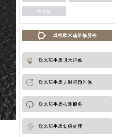
欧米茄
成都欧米茄维修服务
欧米茄手表进水维修
欧米茄手表走时问题维修
欧米茄手表检测服务
欧米茄手表划痕处理