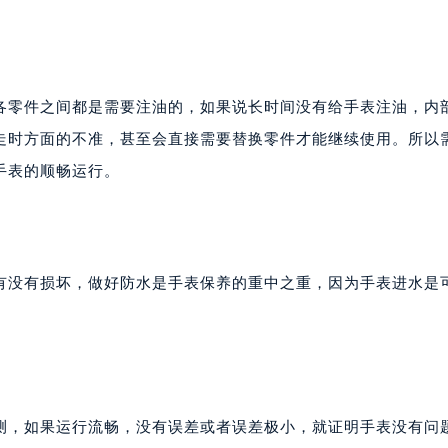
零件之间都是需要注油的，如果说长时间没有给手表注油，内
走时方面的不准，甚至会直接需要替换零件才能继续使用。所以
手表的顺畅运行。
没有损坏，做好防水是手表保养的重中之重，因为手表进水是
，如果运行流畅，没有误差或者误差极小，就证明手表没有问