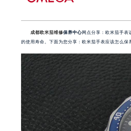
成都欧米茄维修
保养中心
网点分享：欧米茄手表
的使用寿命。下面为您分享：欧米茄手表应该怎么保