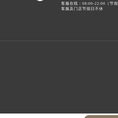
客服在线：08:00-22:00（
客服及门店节假日不休