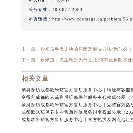
本文tag：
手表保养
服务专线：
400-877-2083
本页链接：
http://www.cdomega.cn/problem/56.h
上一篇：
欧米茄手表走快的原因及解决方法(为什么会
下一篇：
欧米茄手表生锈是为什么(如何有效预防和处
相关文章