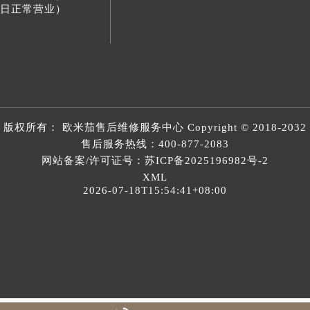
节假日正常营业）
版权所有：
欧米茄售后维修服务中心
Copyright © 2018-2032
售后服务热线：
400-877-2083
网站备案/许可证号：苏ICP备2025196982号-2
XML
2026-07-18T15:54:41+08:00