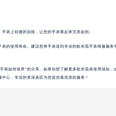
手表上轻微的划痕，让您的手表看起来完美如初。
表的使用寿命。建议您将手表送到专业的欧米茄手表维修服务
茄手表如何保养”的分享。如果你想了解更多欧米茄表使用须知，
修中心，专业的资深表匠为您提供最优质的服务！