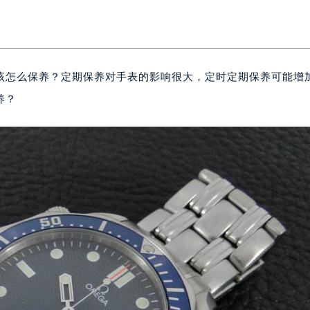
该怎么保养？定期保养对手表的影响很大，定时定期保养可能增
养？