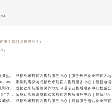
tml
走快？如何调整时间？)
理)
亲身探访成都欧米茄官方售后服务中心｜地址与客服服务热线（2026年7月最新）
亨得利成都欧米茄售后维修保养服务中心权威公示（2026年7月最新）
亲身探访成都欧米茄官方售后服务中心｜完整官方热线和详细地址（2026年7月最新）
成都欧米茄保养专业售后维修服务指南权威公示（2026年7月最新）
成都欧米茄官方售后服务中心｜官方热线及网点地址权威信息公示（2026年7月最新）