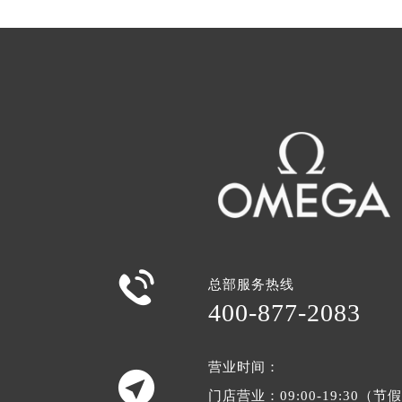

总部服务热线
400-877-2083
营业时间：

门店营业：09:00-19:30（