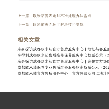
上一篇：
欧米茄腕表走时不准处理办法盘点
下一篇：
欧米茄表壳坏了解决技巧集锦
相关文章