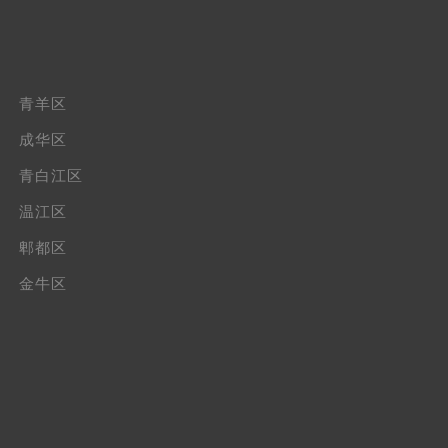
青羊区
成华区
青白江区
温江区
郫都区
金牛区