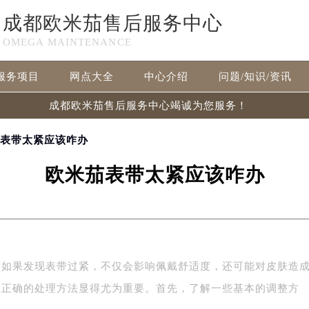
成都欧米茄售后服务中心
OMEGA MAINTENANCE
服务项目
网点大全
中心介绍
问题/知识/资讯
成都欧米茄售后服务中心竭诚为您服务！
茄表带太紧应该咋办
欧米茄表带太紧应该咋办
，如果发现表带过紧，不仅会影响佩戴舒适度，还可能对皮肤造
，正确的处理方法显得尤为重要。首先，了解一些基本的调整方