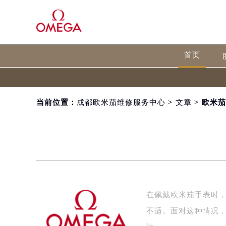
首页
当前位置：
成都欧米茄维修服务中心
>
文章
> 欧米
在佩戴欧米茄手表时
不适。面对这种情况