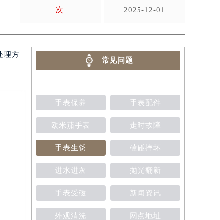
次
2025-12-01
处理方
常见问题
手表保养
手表配件
欧米茄手表
走时故障
手表生锈
磕碰摔坏
进水进灰
抛光翻新
手表受磁
新闻资讯
外观清洗
网点地址