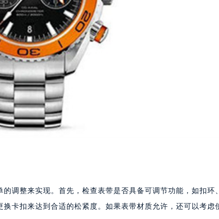
单的调整来实现。首先，检查表带是否具备可调节功能，如扣环
更换卡扣来达到合适的松紧度。如果表带材质允许，还可以考虑