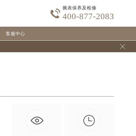
腕表保养及检修

400-877-2083
客服中心


成