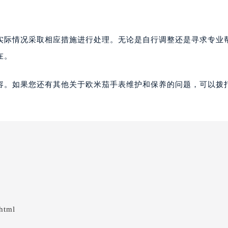
实际情况采取相应措施进行处理。无论是自行调整还是寻求专业
在。
容。如果您还有其他关于欧米茄手表维护和保养的问题，可以拨
html