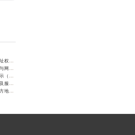
成都欧米茄官方售后服务中心｜服务热线及全部官方地址权威信息公示（2026年7月最新）
亲身到店探访成都欧米茄官方售后服务中心｜最新电话与网点地址（2026年7月最新）
成都欧米茄维修保养地址电话专业售后服务中心权威公示（2026年7月最新）
亲身到店探访成都欧米茄官方售后服务中心｜最新地址及服务热线（2026年7月最新）
成都欧米茄官方售后服务中心｜最新服务电话及全部官方地址权威信息公示（2026年7月最新）