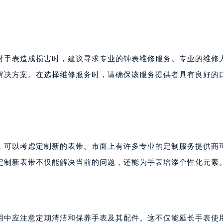
。
对手表造成损害时，建议寻求专业的钟表维修服务。专业的维修
解决方案。在选择维修服务时，请确保该服务提供者具有良好的
，可以考虑定制新的表带。市面上有许多专业的定制服务提供商
定制新表带不仅能解决当前的问题，还能为手表增添个性化元素
用中应注意定期清洁和保养手表及其配件。这不仅能延长手表使