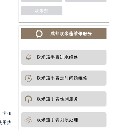
欧米茄
成都欧米茄维修服务
欧米茄手表进水维修
欧米茄手表走时问题维修
欧米茄手表检测服务
、卡扣
欧米茄手表划痕处理
使用热