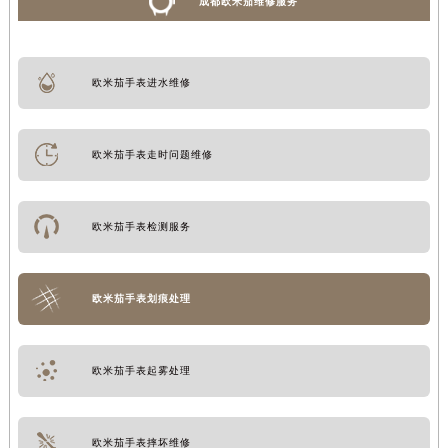
成都欧米茄维修服务
欧米茄手表进水维修
欧米茄手表走时问题维修
欧米茄手表检测服务
欧米茄手表划痕处理
欧米茄手表起雾处理
欧米茄手表摔坏维修