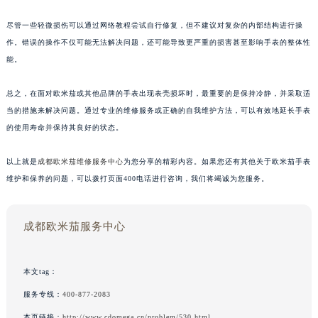
尽管一些轻微损伤可以通过网络教程尝试自行修复，但不建议对复杂的内部结构进行操
作。错误的操作不仅可能无法解决问题，还可能导致更严重的损害甚至影响手表的整体性
能。
总之，在面对欧米茄或其他品牌的手表出现表壳损坏时，最重要的是保持冷静，并采取适
当的措施来解决问题。通过专业的维修服务或正确的自我维护方法，可以有效地延长手表
的使用寿命并保持其良好的状态。
以上就是
成都欧米茄维修服务中心
为您分享的精彩内容。如果您还有其他关于欧米茄手表
维护和保养的问题，可以拨打页面400电话进行咨询，我们将竭诚为您服务。
成都欧米茄服务中心
本文tag：
服务专线：
400-877-2083
本页链接：
http://www.cdomega.cn/problem/530.html