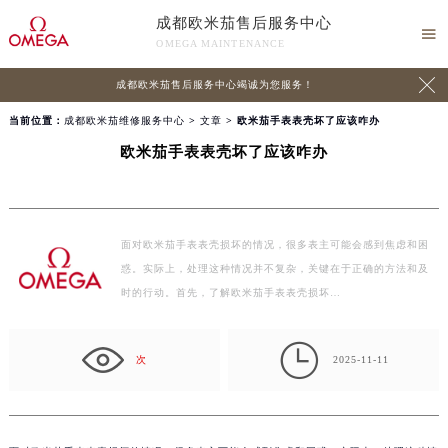
成都欧米茄售后服务中心

OMEGA MAINTENANCE

成都欧米茄售后服务中心竭诚为您服务！
当前位置：
成都欧米茄维修服务中心
>
文章
> 欧米茄手表表壳坏了应该咋办
欧米茄手表表壳坏了应该咋办
面对欧米茄手表表壳损坏的情况，很多表主可能会感到焦虑和困
惑。实际上，处理这种情况并不复杂，关键在于正确的方法和及
时的行动。首先，了解欧米茄手表表壳损坏…

次
2025-11-11