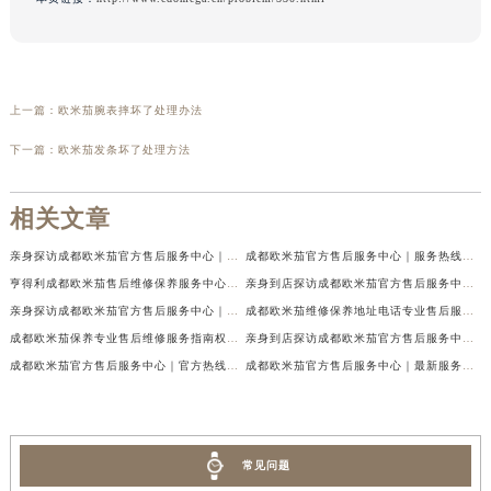
上一篇：
欧米茄腕表摔坏了处理办法
下一篇：
欧米茄发条坏了处理方法
相关文章
亲身探访成都欧米茄官方售后服务中心｜地址与客服服务热线（2026年7月最新）
成都欧米茄官方售后服务中心｜服务热线及全部官方地址权威信息公示（2026年7月最新）
亨得利成都欧米茄售后维修保养服务中心权威公示（2026年7月最新）
亲身到店探访成都欧米茄官方售后服务中心｜最新电话与网点地址（2026年7月最新）
亲身探访成都欧米茄官方售后服务中心｜完整官方热线和详细地址（2026年7月最新）
成都欧米茄维修保养地址电话专业售后服务中心权威公示（2026年7月最新）
成都欧米茄保养专业售后维修服务指南权威公示（2026年7月最新）
亲身到店探访成都欧米茄官方售后服务中心｜最新地址及服务热线（2026年7月最新）
成都欧米茄官方售后服务中心｜官方热线及网点地址权威信息公示（2026年7月最新）
成都欧米茄官方售后服务中心｜最新服务电话及全部官方地址权威信息公示（2026年7月最新）
常见问题