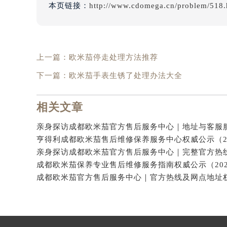
本页链接：
http://www.cdomega.cn/problem/518.
上一篇：
欧米茄停走处理方法推荐
下一篇：
欧米茄手表生锈了处理办法大全
相关文章