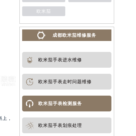
欧米茄
成都欧米茄维修服务
欧米茄手表进水维修
欧米茄手表走时问题维修
欧米茄手表检测服务
料上，
欧米茄手表划痕处理