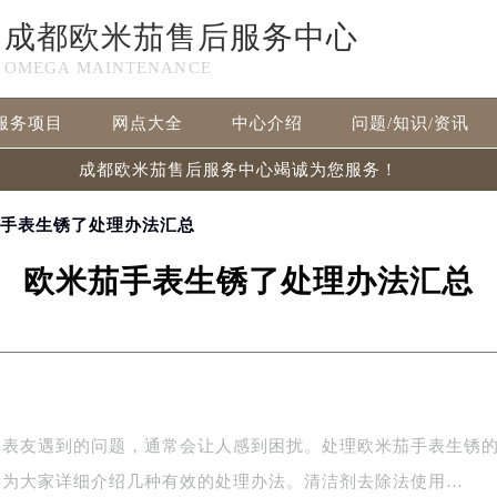
成都欧米茄售后服务中心
OMEGA MAINTENANCE
服务项目
网点大全
中心介绍
问题/知识/资讯
成都欧米茄售后服务中心竭诚为您服务！
茄手表生锈了处理办法汇总
欧米茄手表生锈了处理办法汇总
多表友遇到的问题，通常会让人感到困扰。处理欧米茄手表生锈
将为大家详细介绍几种有效的处理办法。清洁剂去除法使用…