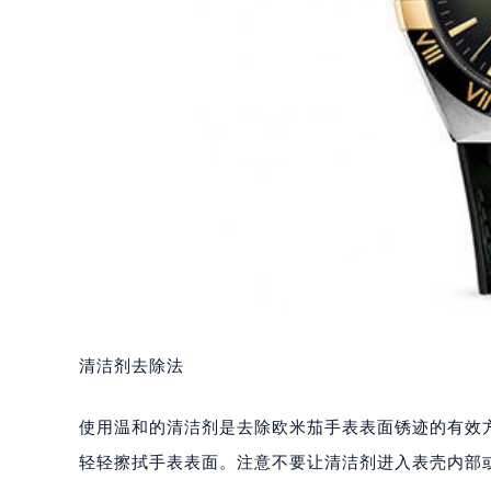
清洁剂去除法
使用温和的清洁剂是去除欧米茄手表表面锈迹的有效
轻轻擦拭手表表面。注意不要让清洁剂进入表壳内部