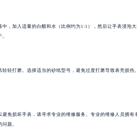
中，加入适量的白醋和水（比例约为1:1），然后让手表浸泡大
干。
纸轻轻打磨。选择适当的砂纸型号，避免过度打磨导致表壳损伤
。
以避免损坏手表，请寻求专业的维修服务。专业的维修人员拥有
的问题。