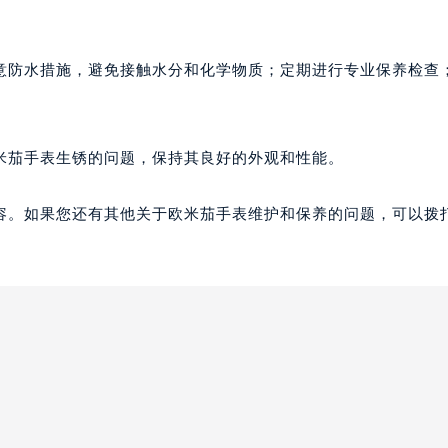
意防水措施，避免接触水分和化学物质；定期进行专业保养检查
米茄手表生锈的问题，保持其良好的外观和性能。
容。如果您还有其他关于欧米茄手表维护和保养的问题，可以拨