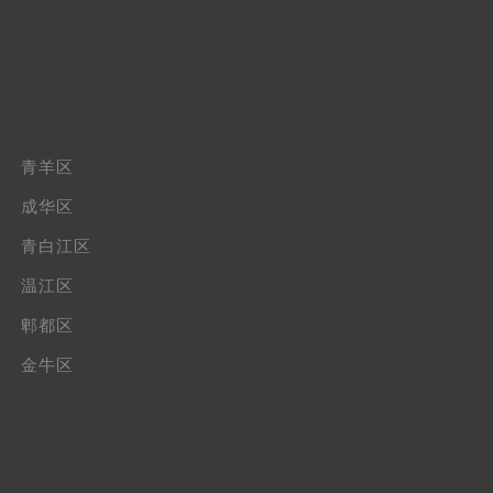
青羊区
成华区
青白江区
温江区
郫都区
金牛区