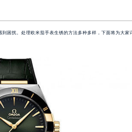
感到困扰。处理欧米茄手表生锈的方法多种多样，下面将为大家