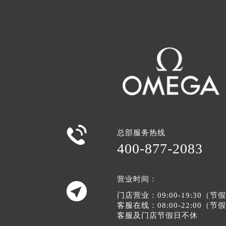

总部服务热线
400-877-2083
营业时间：

门店营业：09:00-19:30（
客服在线：08:00-22:00（
客服及门店节假日不休