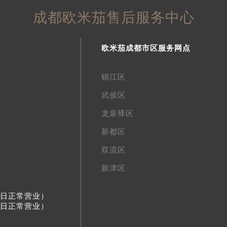
成都欧米茄售后服务中心
欧米茄成都市区服务网点
锦江区
武侯区
龙泉驿区
新都区
双流区
新津区
节假日正常营业）
节假日正常营业）