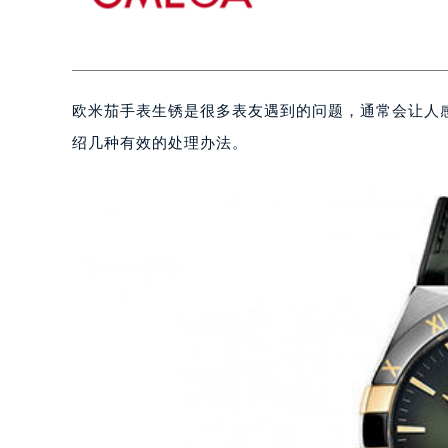
欧米茄手表生锈是很多表友遇到的问题，通常会让人
绍几种有效的处理办法。