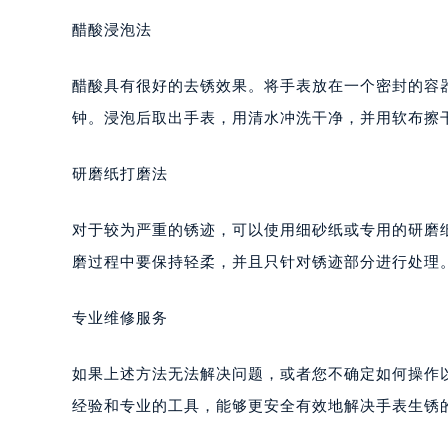
醋酸浸泡法
醋酸具有很好的去锈效果。将手表放在一个密封的容器
钟。浸泡后取出手表，用清水冲洗干净，并用软布擦
研磨纸打磨法
对于较为严重的锈迹，可以使用细砂纸或专用的研磨
磨过程中要保持轻柔，并且只针对锈迹部分进行处理
专业维修服务
如果上述方法无法解决问题，或者您不确定如何操作
经验和专业的工具，能够更安全有效地解决手表生锈