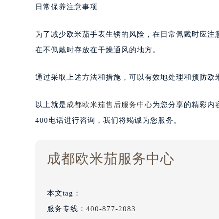
日常保养注意事项
为了减少欧米茄手表生锈的风险，在日常佩戴时应注
在不佩戴时存放在干燥通风的地方。
通过采取上述方法和措施，可以有效地处理和预防欧
以上就是
成都欧米茄售后服务中心
为您分享的精彩内
400电话进行咨询，我们将竭诚为您服务。
成都欧米茄服务中心
本文tag：
服务专线：
400-877-2083