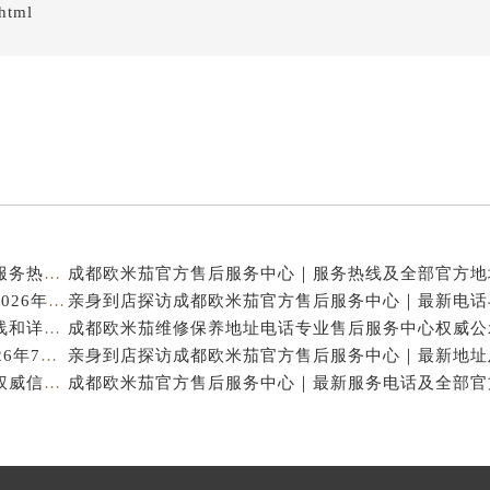
html
亲身探访成都欧米茄官方售后服务中心｜地址与客服服务热线（2026年7月最新）
亨得利成都欧米茄售后维修保养服务中心权威公示（2026年7月最新）
亲身探访成都欧米茄官方售后服务中心｜完整官方热线和详细地址（2026年7月最新）
成都欧米茄保养专业售后维修服务指南权威公示（2026年7月最新）
成都欧米茄官方售后服务中心｜官方热线及网点地址权威信息公示（2026年7月最新）