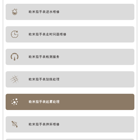
欧米茄手表进水维修
欧米茄手表走时问题维修
欧米茄手表检测服务
欧米茄手表划痕处理
欧米茄手表起雾处理
欧米茄手表摔坏维修