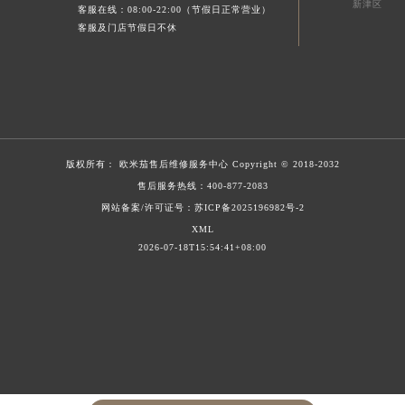
新津区
客服在线：08:00-22:00（节假日正常营业）
客服及门店节假日不休
版权所有：
欧米茄售后维修服务中心
Copyright © 2018-2032
售后服务热线：
400-877-2083
网站备案/许可证号：苏ICP备2025196982号-2
XML
2026-07-18T15:54:41+08:00