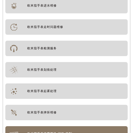
欧米茄手表进水维修
欧米茄手表走时问题维修
欧米茄手表检测服务
欧米茄手表划痕处理
欧米茄手表起雾处理
欧米茄手表摔坏维修