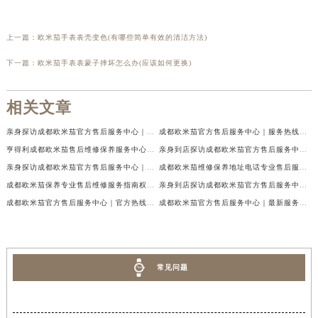
上一篇：
欧米茄手表表壳变色(有哪些简单有效的清洁方法)
下一篇：
欧米茄手表表蒙子摔坏怎么办(应该如何更换)
相关文章
亲身探访成都欧米茄官方售后服务中心｜地址与客服服务热线（2026年7月最新）
成都欧米茄官方售后服务中心｜服务热线及全部官方地址权威信息公示（2026年7月最新）
亨得利成都欧米茄售后维修保养服务中心权威公示（2026年7月最新）
亲身到店探访成都欧米茄官方售后服务中心｜最新电话与网点地址（2026年7月最新）
亲身探访成都欧米茄官方售后服务中心｜完整官方热线和详细地址（2026年7月最新）
成都欧米茄维修保养地址电话专业售后服务中心权威公示（2026年7月最新）
成都欧米茄保养专业售后维修服务指南权威公示（2026年7月最新）
亲身到店探访成都欧米茄官方售后服务中心｜最新地址及服务热线（2026年7月最新）
成都欧米茄官方售后服务中心｜官方热线及网点地址权威信息公示（2026年7月最新）
成都欧米茄官方售后服务中心｜最新服务电话及全部官方地址权威信息公示（2026年7月最新）
常见问题