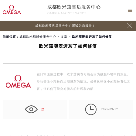
成都欧米茄售后服务中心

OMEGA MAINTENANCE

成都欧米茄售后服务中心竭诚为您服务！
当前位置：
成都欧米茄维修服务中心
>
文章
> 欧米茄腕表进灰了如何修复
欧米茄腕表进灰了如何修复
在日常佩戴过程中，欧米茄腕表可能会因为接触环境中的灰尘、
沙粒等微小颗粒而出现进灰的情况。虽然这些微小的颗粒看似无
害，但它们可能会对腕表的外观和内部…

次
2025-09-17