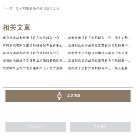
下一篇：
欧米茄腕表偷停处理技巧汇总
相关文章
亲身探访成都欧米茄官方售后服务中心｜地址与客服服务热线（2026年7月最新）
成都欧米茄官方售后服务中心｜服务热线及全部官方地址权威信息公示（2026年7月最新）
亨得利成都欧米茄售后维修保养服务中心权威公示（2026年7月最新）
亲身到店探访成都欧米茄官方售后服务中心｜最新电话与网点地址（2026年7月最新）
亲身探访成都欧米茄官方售后服务中心｜完整官方热线和详细地址（2026年7月最新）
成都欧米茄维修保养地址电话专业售后服务中心权威公示（2026年7月最新）
成都欧米茄保养专业售后维修服务指南权威公示（2026年7月最新）
亲身到店探访成都欧米茄官方售后服务中心｜最新地址及服务热线（2026年7月最新）
成都欧米茄官方售后服务中心｜官方热线及网点地址权威信息公示（2026年7月最新）
成都欧米茄官方售后服务中心｜最新服务电话及全部官方地址权威信息公示（2026年7月最新）
常见问题
手表保养
手表配件