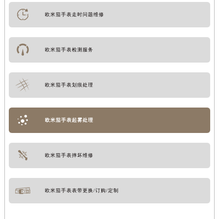
欧米茄手表走时问题维修
欧米茄手表检测服务
欧米茄手表划痕处理
欧米茄手表起雾处理
欧米茄手表摔坏维修
欧米茄手表表带更换/订购/定制