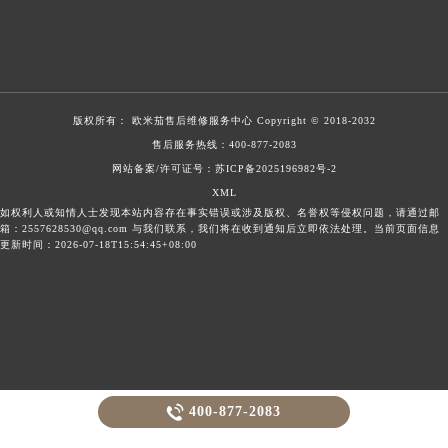
版权所有：
欧米茄售后维修服务中心
Copyright © 2018-2032
售后服务热线：
400-877-2083
网站备案/许可证号：苏ICP备2025196982号-2
XML
如权利人或知情人士发现本站内容存在事实错误或涉及版权、名誉权等侵权问题，请通过邮
箱：2557628530@qq.com 与我们联系，我们将在收到通知后立即依法处理。当前页面信息
更新时间：2026-07-18T15:54:45+08:00

400-877-2083