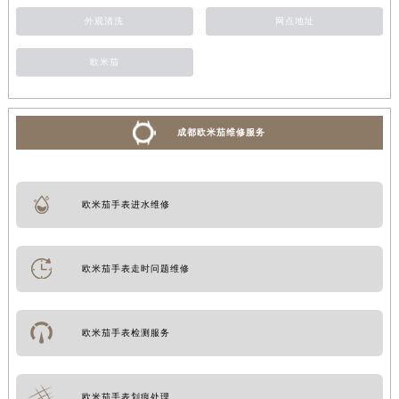
外观清洗
网点地址
欧米茄
成都欧米茄维修服务
欧米茄手表进水维修
欧米茄手表走时问题维修
欧米茄手表检测服务
欧米茄手表划痕处理