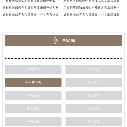
亲身探访成都欧米茄官方售后服务中心｜完整官方热线和详细地址（2026年7月最新）
成都欧米茄维修保养地址电话专业售后服务中心权威公示（2026年7月最新）
成都欧米茄保养专业售后维修服务指南权威公示（2026年7月最新）
亲身到店探访成都欧米茄官方售后服务中心｜最新地址及服务热线（2026年7月最新）
成都欧米茄官方售后服务中心｜官方热线及网点地址权威信息公示（2026年7月最新）
成都欧米茄官方售后服务中心｜最新服务电话及全部官方地址权威信息公示（2026年7月最新）
常见问题
手表保养
手表配件
欧米茄手表
走时故障
手表生锈
磕碰摔坏
进水进灰
抛光翻新
手表受磁
新闻资讯