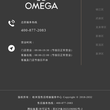
锦江区
武侯区

总部服务热线
龙泉驿区
400-877-2083
新都区
营业时间：
双流区

门店营业：09:00-19:30（节假日正常营业）
新津区
客服在线：08:00-22:00（节假日正常营业）
客服及门店节假日不休
版权所有：
欧米茄售后维修服务中心
Copyright © 2018-2032
售后服务热线：
400-877-2083
网站备案/许可证号：苏ICP备2025196982号-2