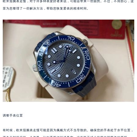
欧米茄腕表走慢，对于许多钟表爱好者来说，可能会带来一些困扰。不过，不用担心，这
里为您整理了一些解决方法，帮助您恢复爱表的精准时间。
调整手表位置
有时候，欧米茄腕表走慢可能是因为佩戴方式不当导致的。确保您的手表处于水平位置，