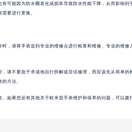
也有可能因为防水圈老化或损坏导致防水性能下降，从而影响到
据需要进行更换。
作时，请将手表送到专业的维修点进行检查和维修。专业的维修
时，请不要急于求成地自行拆解或尝试修理，而应该先从简单的
效的方法。
容。如果您还有其他关于欧米茄手表维护和保养的问题，可以拨