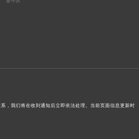
金牛区
我们联系，我们将在收到通知后立即依法处理。当前页面信息更新时