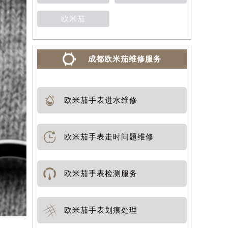
欧米茄
成都欧米茄维修服务
欧米茄手表进水维修
欧米茄手表走时问题维修
欧米茄手表检测服务
欧米茄手表划痕处理