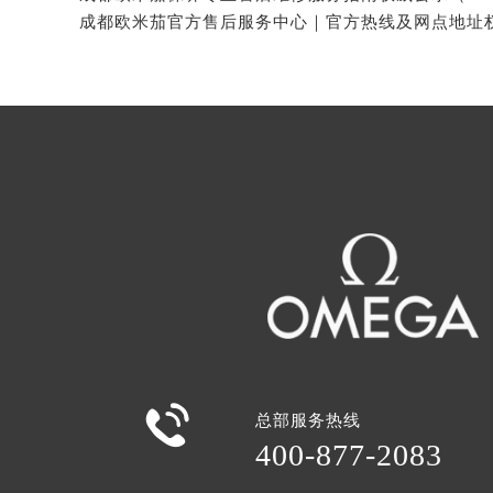

总部服务热线
400-877-2083