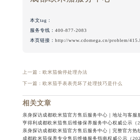
本文tag：
服务专线：
400-877-2083
本页链接：
http://www.cdomega.cn/problem/415.
上一篇：
欧米茄偷停处理办法
下一篇：
欧米茄手表表壳坏了处理技巧是什么
相关文章