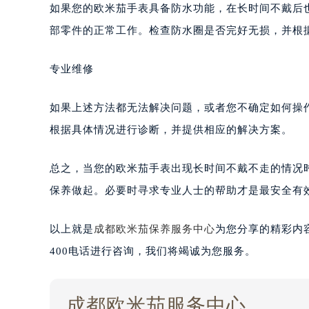
如果您的欧米茄手表具备防水功能，在长时间不戴后
部零件的正常工作。检查防水圈是否完好无损，并根
专业维修
如果上述方法都无法解决问题，或者您不确定如何操
根据具体情况进行诊断，并提供相应的解决方案。
总之，当您的欧米茄手表出现长时间不戴不走的情况
保养做起。必要时寻求专业人士的帮助才是最安全有
以上就是
成都欧米茄保养服务中心
为您分享的精彩内
400电话进行咨询，我们将竭诚为您服务。
成都欧米茄服务中心