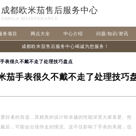
成都欧米茄售后服务中心
OMEGA MAINTENANCE
服务项目
网点大全
中心介绍
问题/知识/资讯
成都欧米茄售后服务中心竭诚为您服务！
茄手表很久不戴不走了处理技巧盘点
米茄手表很久不戴不走了处理技巧
表爱好者的首选，其精美的设计和卓越的性能深受大家喜爱。然
佩戴后，可能会出现停走的情况。这不仅影响了手表的美观，也