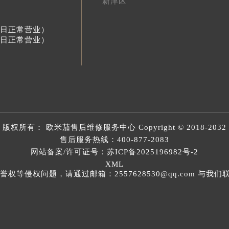
新津区
节假日正常营业）
节假日正常营业）
版权所有：
欧米茄售后维修服务中心
Copyright © 2018-2032
售后服务热线：
400-877-2083
网站备案/许可证号：苏ICP备2025196982号-2
XML
等侵权问题，请通过邮箱：2557628530@qq.com 与