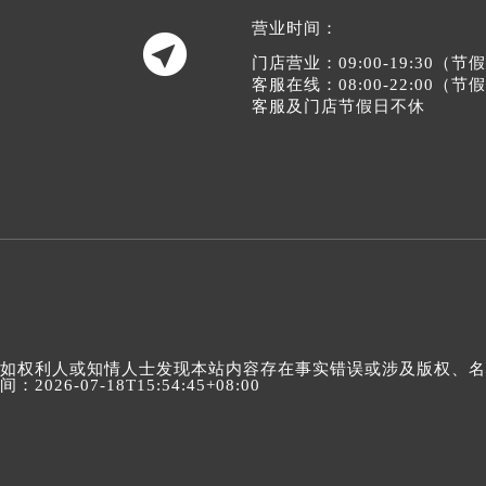
营业时间：

门店营业：09:00-19:30（
客服在线：08:00-22:00（
客服及门店节假日不休
如权利人或知情人士发现本站内容存在事实错误或涉及版权、名誉权
间：2026-07-18T15:54:45+08:00