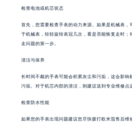
检查电池或机芯状态
首先，您需要检查手表的动力来源。如果是机械表，
于机械表，轻轻旋转表冠几次，看是否能恢复走时；
走问题的第一步。
清洁与保养
长时间不戴的手表可能会积累灰尘和污垢，这会影响
污垢。对于机芯内部的清洁，则建议送到专业维修点
检查防水性能
如果您的手表出现问题建议您尽快拨打欧米茄售后维修服务