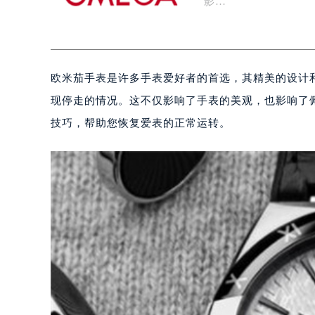
影…
欧米茄手表是许多手表爱好者的首选，其精美的设计
现停走的情况。这不仅影响了手表的美观，也影响了
技巧，帮助您恢复爱表的正常运转。