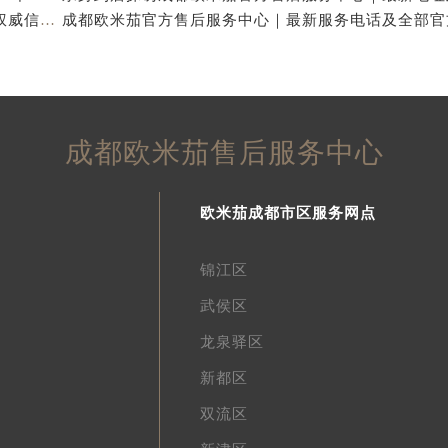
成都欧米茄官方售后服务中心｜官方热线及网点地址权威信息公示（2026年7月最新）
成都欧米茄售后服务中心
欧米茄成都市区服务网点
锦江区
武侯区
龙泉驿区
新都区
双流区