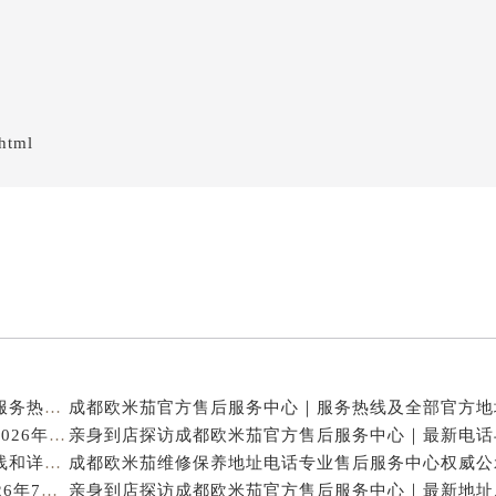
html
亲身探访成都欧米茄官方售后服务中心｜地址与客服服务热线（2026年7月最新）
亨得利成都欧米茄售后维修保养服务中心权威公示（2026年7月最新）
亲身探访成都欧米茄官方售后服务中心｜完整官方热线和详细地址（2026年7月最新）
成都欧米茄保养专业售后维修服务指南权威公示（2026年7月最新）