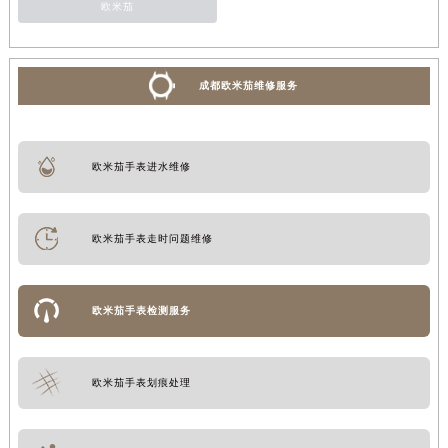
欧米茄
成都欧米茄维修服务
欧米茄手表进水维修
欧米茄手表走时问题维修
欧米茄手表检测服务
欧米茄手表划痕处理