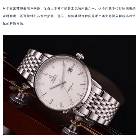
对于欧米茄腕表用户来说，发条上不紧可能是常见的问题之一。这个问题不仅影响腕表的
走时精度，还可能对机芯造成损害。那么，如何处理这种问题呢？本文将深入解析几种常
见的解决方法。