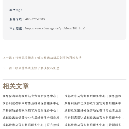
本文tag：
服务专线：
400-877-2083
本页链接：
http://www.cdomega.cn/problem/381.html
上一篇：
打造完美腕表：解决欧米茄机芯划痕的巧妙方法
下一篇：
欧米茄手表走快了解决技巧汇总
相关文章
亲身探访成都欧米茄官方售后服务中心｜地址与客服服务热线（2026年7月最新）
成都欧米茄官方售后服务中心｜服务热线及全部官方地址权威信息公示（2026年7月最新）
亨得利成都欧米茄售后维修保养服务中心权威公示（2026年7月最新）
亲身到店探访成都欧米茄官方售后服务中心｜最新电话与网点地址（2026年7月最新）
亲身探访成都欧米茄官方售后服务中心｜完整官方热线和详细地址（2026年7月最新）
成都欧米茄维修保养地址电话专业售后服务中心权威公示（2026年7月最新）
成都欧米茄保养专业售后维修服务指南权威公示（2026年7月最新）
亲身到店探访成都欧米茄官方售后服务中心｜最新地址及服务热线（2026年7月最新）
成都欧米茄官方售后服务中心｜官方热线及网点地址权威信息公示（2026年7月最新）
成都欧米茄官方售后服务中心｜最新服务电话及全部官方地址权威信息公示（2026年7月最新）