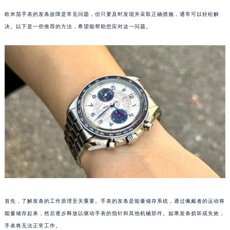
欧米茄手表的发条故障是常见问题，但只要及时发现并采取正确措施，通常可以轻松解
决。以下是一些推荐的方法，希望能帮助您应对这一问题。
首先，了解发条的工作原理至关重要。手表的发条是能量储存系统，通过佩戴者的运动将
能量储存起来，然后逐步释放以驱动手表的指针和其他机械部件。如果发条损坏或失效，
手表将无法正常工作。