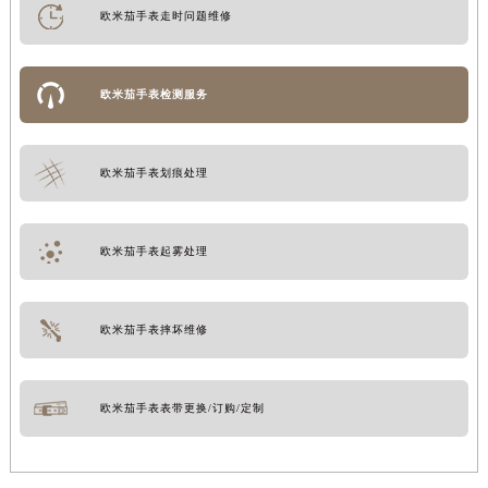
欧米茄手表走时问题维修
欧米茄手表检测服务
欧米茄手表划痕处理
欧米茄手表起雾处理
欧米茄手表摔坏维修
欧米茄手表表带更换/订购/定制