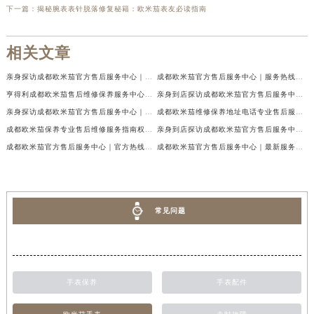
下一篇：
揭秘腕表表针脱落修复秘籍：欧米茄表友必读指南
相关文章
亲身探访成都欧米茄官方售后服务中心｜地址与客服服务热线（2026年7月最新）
成都欧米茄官方售后服务中心｜服务热线及全部官方地址权威信息公示（2026年7月最新）
亨得利成都欧米茄售后维修保养服务中心权威公示（2026年7月最新）
亲身到店探访成都欧米茄官方售后服务中心｜最新电话与网点地址（2026年7月最新）
亲身探访成都欧米茄官方售后服务中心｜完整官方热线和详细地址（2026年7月最新）
成都欧米茄维修保养地址电话专业售后服务中心权威公示（2026年7月最新）
成都欧米茄保养专业售后维修服务指南权威公示（2026年7月最新）
亲身到店探访成都欧米茄官方售后服务中心｜最新地址及服务热线（2026年7月最新）
成都欧米茄官方售后服务中心｜官方热线及网点地址权威信息公示（2026年7月最新）
成都欧米茄官方售后服务中心｜最新服务电话及全部官方地址权威信息公示（2026年7月最新）
常见问题
手表保养
手表配件