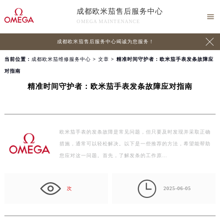
成都欧米茄售后服务中心

OMEGA MAINTENANCE

成都欧米茄售后服务中心竭诚为您服务！
当前位置：
成都欧米茄维修服务中心
>
文章
> 精准时间守护者：欧米茄手表发条故障应
对指南
精准时间守护者：欧米茄手表发条故障应对指南
欧米茄手表的发条故障是常见问题，但只要及时发现并采取正确
措施，通常可以轻松解决。以下是一些推荐的方法，希望能帮助
您应对这一问题。首先，了解发条的工作原…

次
2025-06-05