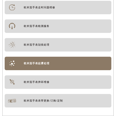
欧米茄手表走时问题维修
欧米茄手表检测服务
欧米茄手表划痕处理
欧米茄手表起雾处理
欧米茄手表摔坏维修
欧米茄手表表带更换/订购/定制