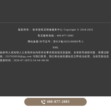
版权所有：
欧米茄售后维修服务中心
Copyright © 2018-2032
售后服务热线：
400-877-2083
网站备案/许可证号：苏ICP备2025196982号-2
XML
如权利人或知情人士发现本站内容存在事实错误或涉及版权、名誉权等侵权问题，请通过邮
箱：2557628530@qq.com 与我们联系，我们将在收到通知后立即依法处理。当前页面信息
更新时间：2026-07-18T15:54:44+08:00

400-877-2083