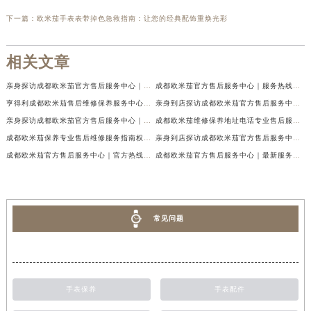
下一篇：
欧米茄手表表带掉色急救指南：让您的经典配饰重焕光彩
相关文章
亲身探访成都欧米茄官方售后服务中心｜地址与客服服务热线（2026年7月最新）
成都欧米茄官方售后服务中心｜服务热线及全部官方地址权威信息公示（2026年7月最新）
亨得利成都欧米茄售后维修保养服务中心权威公示（2026年7月最新）
亲身到店探访成都欧米茄官方售后服务中心｜最新电话与网点地址（2026年7月最新）
亲身探访成都欧米茄官方售后服务中心｜完整官方热线和详细地址（2026年7月最新）
成都欧米茄维修保养地址电话专业售后服务中心权威公示（2026年7月最新）
成都欧米茄保养专业售后维修服务指南权威公示（2026年7月最新）
亲身到店探访成都欧米茄官方售后服务中心｜最新地址及服务热线（2026年7月最新）
成都欧米茄官方售后服务中心｜官方热线及网点地址权威信息公示（2026年7月最新）
成都欧米茄官方售后服务中心｜最新服务电话及全部官方地址权威信息公示（2026年7月最新）
常见问题
手表保养
手表配件