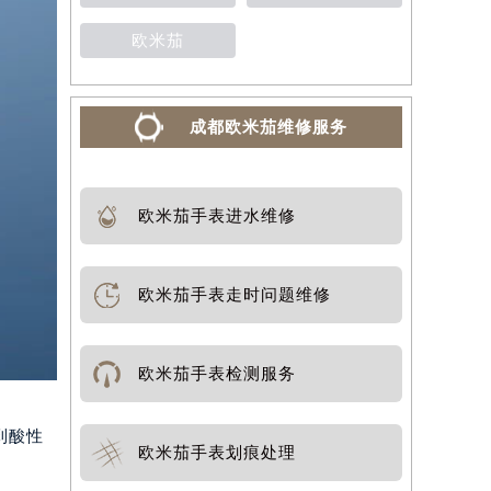
欧米茄
成都欧米茄维修服务
欧米茄手表进水维修
欧米茄手表走时问题维修
欧米茄手表检测服务
到酸性
欧米茄手表划痕处理