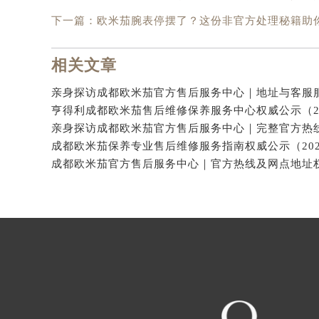
下一篇：
欧米茄腕表停摆了？这份非官方处理秘籍助
相关文章