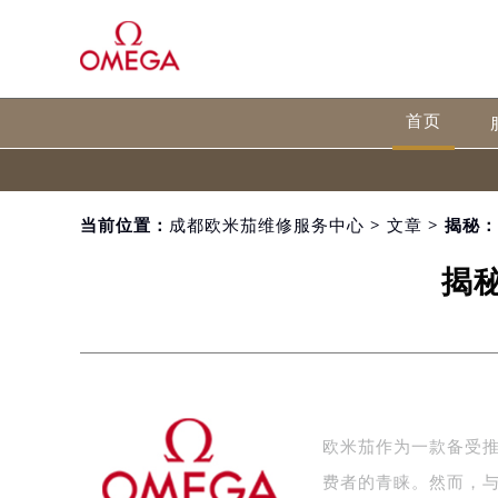
首页
当前位置：
成都欧米茄维修服务中心
>
文章
> 揭秘
揭
欧米茄作为一款备受
费者的青睐。然而，