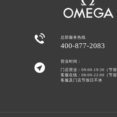

总部服务热线
400-877-2083
营业时间：

门店营业：09:00-19:30（
客服在线：08:00-22:00（
客服及门店节假日不休