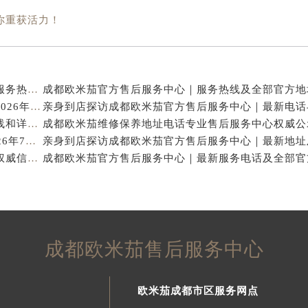
你重获活力！
亲身探访成都欧米茄官方售后服务中心｜地址与客服服务热线（2026年7月最新）
亨得利成都欧米茄售后维修保养服务中心权威公示（2026年7月最新）
亲身探访成都欧米茄官方售后服务中心｜完整官方热线和详细地址（2026年7月最新）
成都欧米茄保养专业售后维修服务指南权威公示（2026年7月最新）
成都欧米茄官方售后服务中心｜官方热线及网点地址权威信息公示（2026年7月最新）
成都欧米茄售后服务中心
欧米茄成都市区服务网点