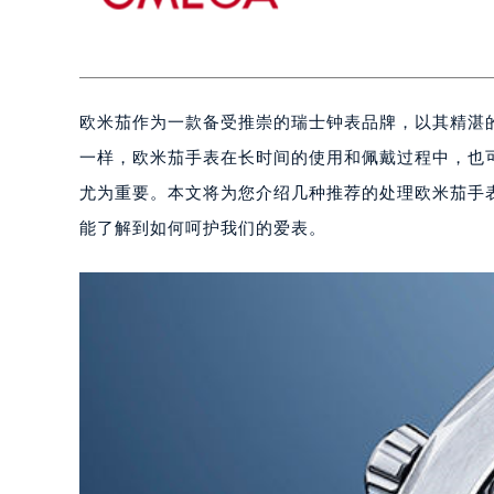
欧米茄作为一款备受推崇的瑞士钟表品牌，以其精湛
一样，欧米茄手表在长时间的使用和佩戴过程中，也
尤为重要。本文将为您介绍几种推荐的处理欧米茄手
能了解到如何呵护我们的爱表。