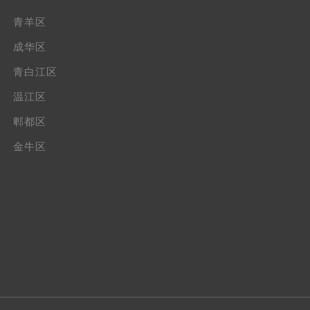
青羊区
成华区
青白江区
温江区
郫都区
金牛区