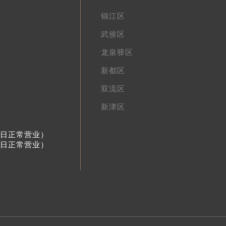
锦江区
武侯区
龙泉驿区
新都区
双流区
新津区
节假日正常营业）
节假日正常营业）