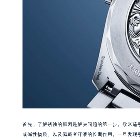
首先，了解锈蚀的原因是解决问题的第一步。欧米茄
或碱性物质、以及佩戴者汗液的长期作用。一旦发现