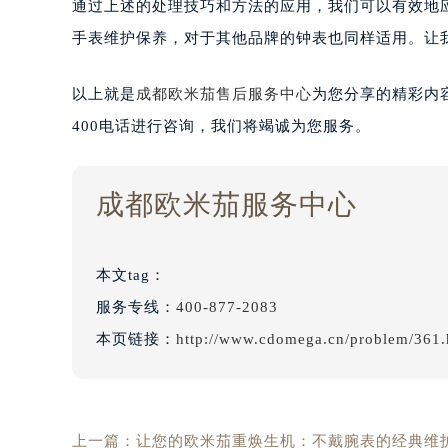
通过上述的处理技巧和方法的应用，我们可以有效地
手表维护保养，对于其他品牌的钟表也同样适用。让
以上就是
成都欧米茄售后服务中心
为您分享的精彩内
400电话进行咨询，我们将竭诚为您服务。
成都欧米茄服务中心
本文tag：
服务专线：
400-877-2083
本页链接：
http://www.cdomega.cn/problem/361.
上一篇：
让您的欧米茄重焕生机：不戴腕表的经典维