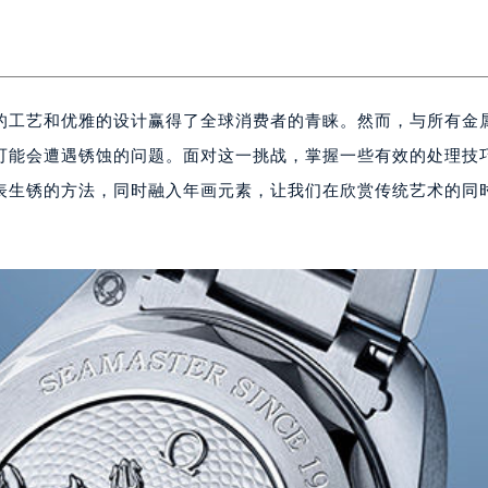
的工艺和优雅的设计赢得了全球消费者的青睐。然而，与所有金
可能会遭遇锈蚀的问题。面对这一挑战，掌握一些有效的处理技
表生锈的方法，同时融入年画元素，让我们在欣赏传统艺术的同