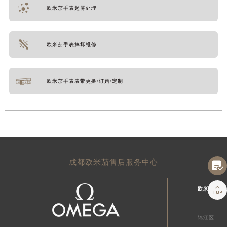
欧米茄手表起雾处理
欧米茄手表摔坏维修
欧米茄手表表带更换/订购/定制
成都欧米茄售后服务中心


欧米茄成都
锦江区