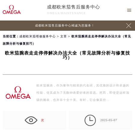
成都欧米茄售后服务中心

OMEGA MAINTENANCE

成都欧米茄售后服务中心竭诚为您服务！
当前位置：
成都欧米茄维修服务中心
>
文章
> 欧米茄腕表走走停停解决办法大全（常见
故障分析与修复技巧）
欧米茄腕表走走停停解决办法大全（常见故障分析与修复技
巧）
欧米茄腕表，作为奢华与精准的代名词，其优雅的设计和卓越的
性能，使其成为了无数钟表爱好者的首选。然而，即使是这样顶
级的腕表，也并非十全十美。有时，它会像某些…

次
2025-05-07