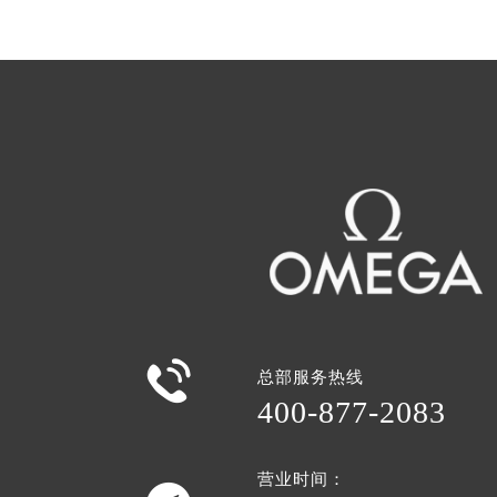

总部服务热线
400-877-2083
营业时间：