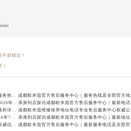
html
案不容错过！
对！
亲身探访成都欧米茄官方售后服务中心｜地址与客服服务热线（2026年7月最新）
亨得利成都欧米茄售后维修保养服务中心权威公示（2026年7月最新）
亲身探访成都欧米茄官方售后服务中心｜完整官方热线和详细地址（2026年7月最新）
成都欧米茄保养专业售后维修服务指南权威公示（2026年7月最新）
成都欧米茄官方售后服务中心｜官方热线及网点地址权威信息公示（2026年7月最新）