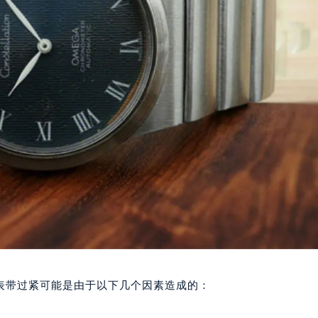
表带过紧可能是由于以下几个因素造成的：