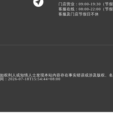

门店营业：09:00-19:30（
客服在线：08:00-22:00（
客服及门店节假日不休
如权利人或知情人士发现本站内容存在事实错误或涉及版权、名誉权
间：2026-07-18T15:54:44+08:00