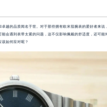
和卓越的品质闻名于世。对于那些拥有欧米茄腕表的爱好者来说
可能会遇到表带太紧的问题，这不仅影响佩戴的舒适度，还可能
应该如何应对呢？