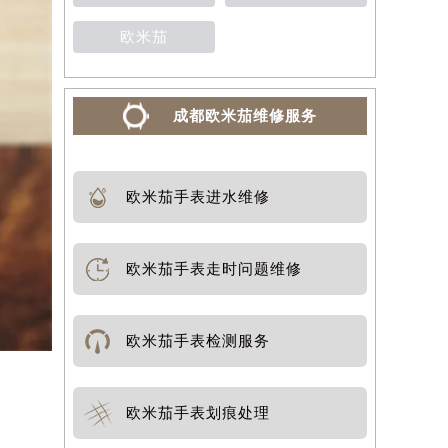
欧米茄
成都欧米茄维修服务
欧米茄手表进水维修
欧米茄手表走时问题维修
欧米茄手表检测服务
欧米茄手表划痕处理