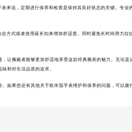
质手表来说，定期进行保养和检查是保持其良好状态的关键。专业
。
的扣合方式或者使用延长扣来增加舒适度。同时避免长时间用力拉
题，让佩戴者能够更加舒适地享受这款经典腕表的魅力。无论是
品味和对生活品质的追求。
容。如果您还有其他关于欧米茄手表维护和保养的问题，可以拨