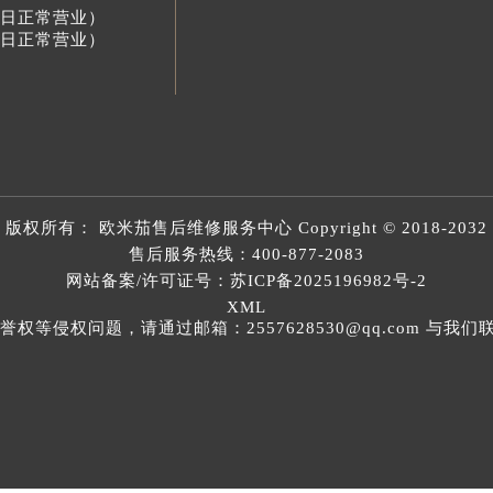
节假日正常营业）
节假日正常营业）
版权所有：
欧米茄售后维修服务中心
Copyright © 2018-2032
售后服务热线：
400-877-2083
网站备案/许可证号：苏ICP备2025196982号-2
XML
等侵权问题，请通过邮箱：2557628530@qq.com 与