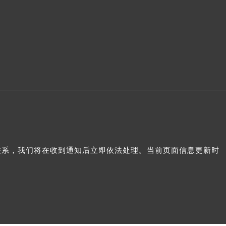
我们联系，我们将在收到通知后立即依法处理。当前页面信息更新时