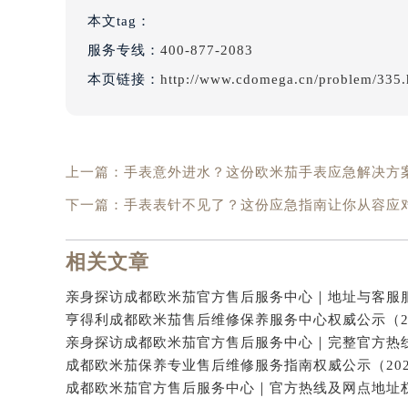
本文tag：
服务专线：
400-877-2083
本页链接：
http://www.cdomega.cn/problem/335.
上一篇：
手表意外进水？这份欧米茄手表应急解决方
下一篇：
手表表针不见了？这份应急指南让你从容应
相关文章