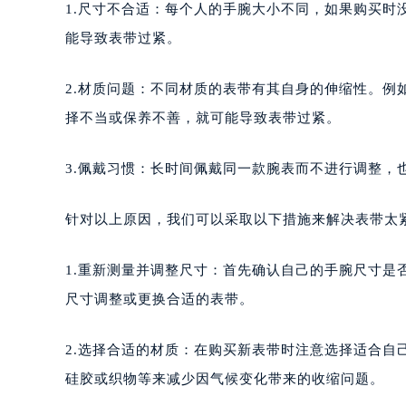
1.尺寸不合适：每个人的手腕大小不同，如果购买
能导致表带过紧。
2.材质问题：不同材质的表带有其自身的伸缩性。
择不当或保养不善，就可能导致表带过紧。
3.佩戴习惯：长时间佩戴同一款腕表而不进行调整，
针对以上原因，我们可以采取以下措施来解决表带太
1.重新测量并调整尺寸：首先确认自己的手腕尺寸
尺寸调整或更换合适的表带。
2.选择合适的材质：在购买新表带时注意选择适合
硅胶或织物等来减少因气候变化带来的收缩问题。