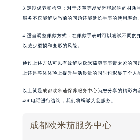
3.定期保养和检查：对于皮革等易受环境影响的材
服务不仅能解决当前的问题还能延长手表的使用寿命
4.适当调整佩戴方式：在佩戴手表时可以尝试不同
以减少磨损和变形的风险。
通过上述方法可以有效解决欧米茄腕表表带太紧的问
上还是整体体验上提升生活质量的同时也彰显了个人
以上就是
成都欧米茄保养服务中心
为您分享的精彩内
400电话进行咨询，我们将竭诚为您服务。
成都欧米茄服务中心