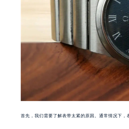
首先，我们需要了解表带太紧的原因。通常情况下，