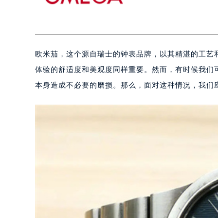
欧米茄，这个源自瑞士的钟表品牌，以其精湛的工艺
体验的舒适度和美观度同样重要。然而，有时候我们
本身造成不必要的磨损。那么，面对这种情况，我们