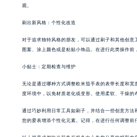
观。
刷出新风格：个性化改造
对于追求独特风格的朋友，可以通过刷子和其他创意
图案、涂上颜色或是粘贴小饰品。在进行此类操作前
小贴士：定期检查与维护
无论是通过哪种方式调整欧米茄手表的表带长度和宽
度环境中，以免材质老化或变形。使用柔软、干燥的
通过巧妙利用日常工具如刷子，并结合一些创意方法
您的爱表增添个性化元素。记得，在进行任何调整前