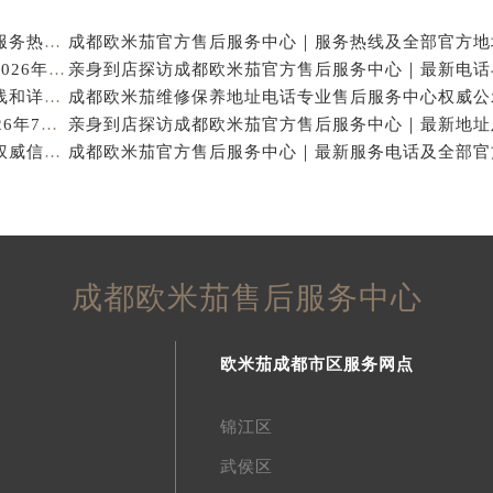
亲身探访成都欧米茄官方售后服务中心｜地址与客服服务热线（2026年7月最新）
亨得利成都欧米茄售后维修保养服务中心权威公示（2026年7月最新）
亲身探访成都欧米茄官方售后服务中心｜完整官方热线和详细地址（2026年7月最新）
成都欧米茄保养专业售后维修服务指南权威公示（2026年7月最新）
成都欧米茄官方售后服务中心｜官方热线及网点地址权威信息公示（2026年7月最新）
成都欧米茄售后服务中心
欧米茄成都市区服务网点
锦江区
武侯区