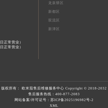
龙泉驿区
新都区
双流区
新津区
节假日正常营业）
节假日正常营业）
版权所有：
欧米茄售后维修服务中心
Copyright © 2018-2032
售后服务热线：
400-877-2083
网站备案/许可证号：苏ICP备2025196982号-2
XML