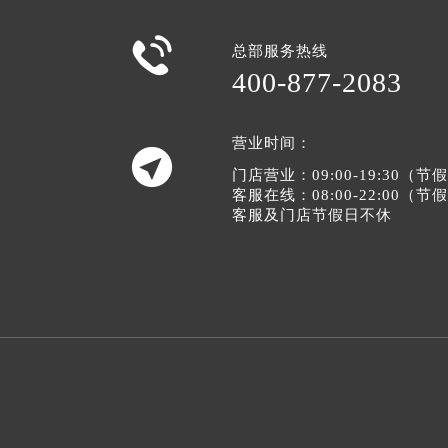

总部服务热线
400-877-2083
营业时间：

门店营业：09:00-19:30（
客服在线：08:00-22:00（
客服及门店节假日不休