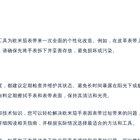
工具为欧米茄表带来一次全面的个性化改造。例如，在皮革表带
，请确保先将手表拆下并妥善存放，避免损坏或污染。
度，都建议定期检查并维护其状态。避免长时间暴露在阳光下或
布料定期擦拭手表和表带表面，保持其清洁和光亮。
和技术知识，您可以轻松解决欧米茄手表因表带过短带来的问题
仔细阅读相关指南，并根据实际情况选择最适合的方法和工具。