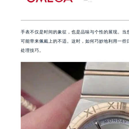
一…
手表不仅是时间的象征，也是品味与个性的展现。当
可能带来佩戴上的不适。这时，如何巧妙地利用一些
处理技巧。