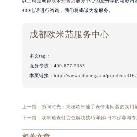
以上就是
成都欧米茄售后服务中心
为您分享的精彩内
400电话进行咨询，我们将竭诚为您服务。
成都欧米茄服务中心
本文tag：
服务专线：
400-877-2083
本页链接：
http://www.cdomega.cn/problem/316.
上一篇：
腕间时光：揭秘欧米茄手表停走问题的实用
下一篇：
欧米茄表针变色解决技巧详解(日常保养与专
相关文章