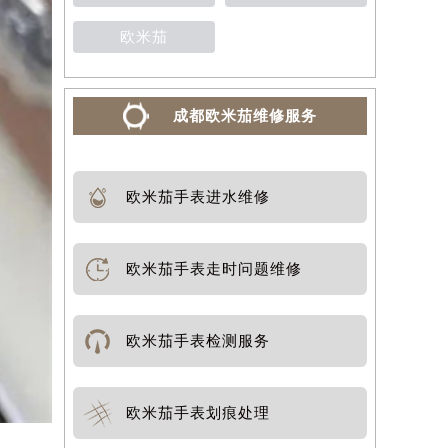
欧米茄
成都欧米茄维修服务
欧米茄手表进水维修
欧米茄手表走时问题维修
欧米茄手表检测服务
欧米茄手表划痕处理