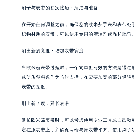
刷子与表带的初次接触：清洁与准备
在开始任何调整之前，确保您的欧米茄手表和表带处
织物材质的表带，可以使用专用的清洁剂或温和肥皂
刷出新的宽度：增加表带宽度
当欧米茄表带过短时，一个简单但有效的方法是通过
或硬质塑料条作为临时支撑，在需要加宽的部分轻轻
表带的宽度。
刷出新长度：延长表带
延长欧米茄表带时，可以考虑使用专业工具或自己动
定在原表带上，并确保两端与原表带平齐。使用刷子