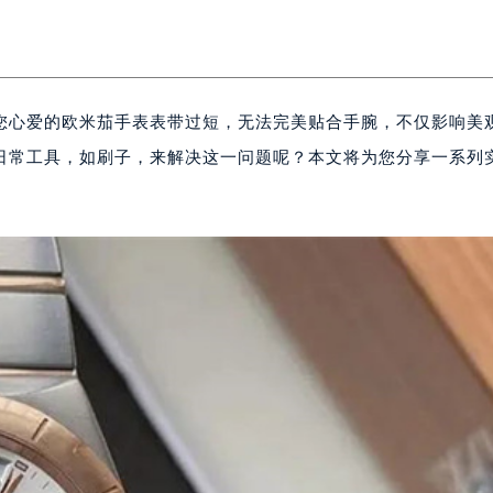
您心爱的欧米茄手表表带过短，无法完美贴合手腕，不仅影响美
日常工具，如刷子，来解决这一问题呢？本文将为您分享一系列