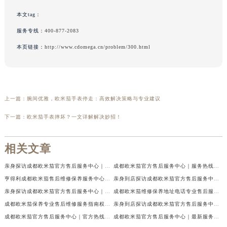
本文tag：
服务专线：
400-877-2083
本页链接：
http://www.cdomega.cn/problem/300.html
上一篇：
腕间优雅，欧米茄手表停走：高效解决策略与专业建议
下一篇：
欧米茄手表摔坏？一文详解解决妙招！
相关文章
亲身探访成都欧米茄官方售后服务中心｜地址与客服服务热线（2026年7月最新）
成都欧米茄官方售后服务中心｜服务热线及全部官方地址权威信息公示（2026年7月最新）
亨得利成都欧米茄售后维修保养服务中心权威公示（2026年7月最新）
亲身到店探访成都欧米茄官方售后服务中心｜最新电话与网点地址（2026年7月最新）
亲身探访成都欧米茄官方售后服务中心｜完整官方热线和详细地址（2026年7月最新）
成都欧米茄维修保养地址电话专业售后服务中心权威公示（2026年7月最新）
成都欧米茄保养专业售后维修服务指南权威公示（2026年7月最新）
亲身到店探访成都欧米茄官方售后服务中心｜最新地址及服务热线（2026年7月最新）
成都欧米茄官方售后服务中心｜官方热线及网点地址权威信息公示（2026年7月最新）
成都欧米茄官方售后服务中心｜最新服务电话及全部官方地址权威信息公示（2026年7月最新）