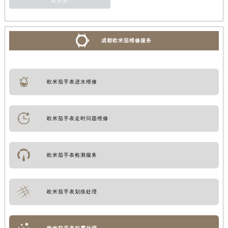
欧米茄
成都欧米茄维修服务
欧米茄手表进水维修
欧米茄手表走时问题维修
欧米茄手表检测服务
欧米茄手表划痕处理