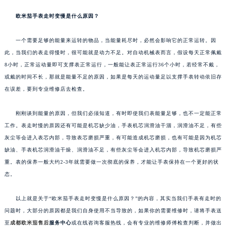
欧米茄手表走时变慢是什么原因？
一个需要足够的能量来运转的物品，当能量耗尽时，必然会影响它的正常运转。因
此，当我们的表走得慢时，很可能就是动力不足。对自动机械表而言，假设每天正常佩戴
8小时，正常运动量即可支撑表正常运行，一般能让表正常运行36个小时，若经常不戴，
或戴的时间不长，那就是能量不足的原因，如果是每天的运动量足以支撑手表转动依旧存
在误差，要到专业维修店去检查。
刚刚谈到能量的原因，但我们必须知道，有时即使我们表能量足够，也不一定能正常
工作。表走时慢的原因还有可能是机芯缺少油，手表机芯润滑油干涸，润滑油不足，有些
灰尘等会进入表芯内部，导致表芯磨损严重，有可能造成机芯磨损，也有可能是因为机芯
缺油、手表机芯润滑油干燥、润滑油不足，有些灰尘等会进入机芯内部，导致机芯磨损严
重。表的保养一般大约2-3年就需要做一次彻底的保养，才能让手表保持在一个更好的状
态。
以上就是关于“欧米茄手表走时变慢是什么原因？”的内容，其实当我们手表有走时的
问题时，大部分的原因都是我们自身使用不当导致的，如果你的需要维修时，请将手表送
至
成都欧米茄售后
服务中心
或在线咨询客服热线，会有专业的维修师傅检查判断，并做出