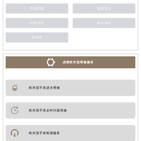
手表受磁
新闻资讯
外观清洗
网点地址
欧米茄
成都欧米茄维修服务
欧米茄手表进水维修
欧米茄手表走时问题维修
欧米茄手表检测服务