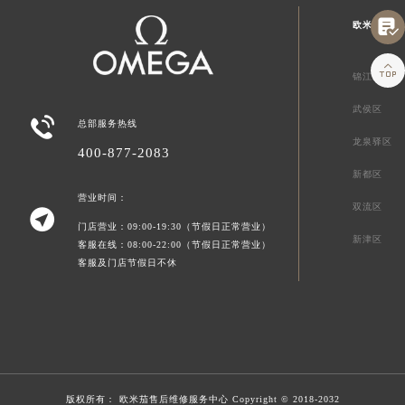

欧米茄成都

锦江区
武侯区

总部服务热线
龙泉驿区
400-877-2083
新都区
营业时间：
双流区

门店营业：09:00-19:30（节假日正常营业）
新津区
客服在线：08:00-22:00（节假日正常营业）
客服及门店节假日不休
版权所有：
欧米茄售后维修服务中心
Copyright © 2018-2032