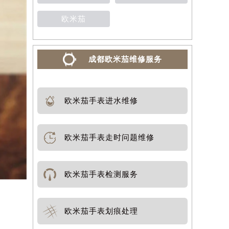
欧米茄
成都欧米茄维修服务
欧米茄手表进水维修
欧米茄手表走时问题维修
欧米茄手表检测服务
欧米茄手表划痕处理