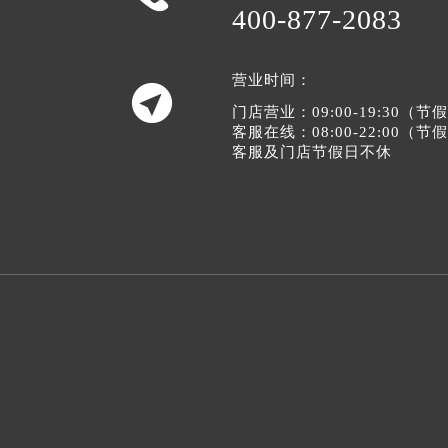
400-877-2083
营业时间：

门店营业：09:00-19:30（
客服在线：08:00-22:00（
客服及门店节假日不休