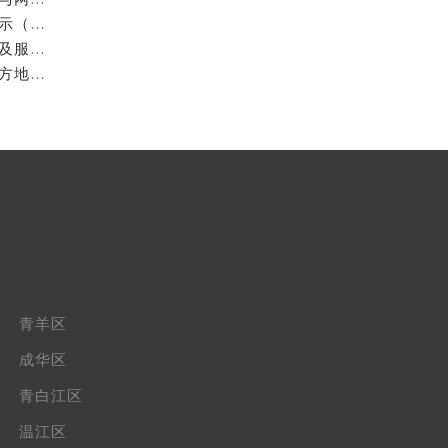
成都欧米茄维修保养地址电话专业售后服务中心权威公示（2026年7月最新）
亲身到店探访成都欧米茄官方售后服务中心｜最新地址及服务热线（2026年7月最新）
成都欧米茄官方售后服务中心｜最新服务电话及全部官方地址权威信息公示（2026年7月最新）
青羊区
成华区
青白江区
温江区