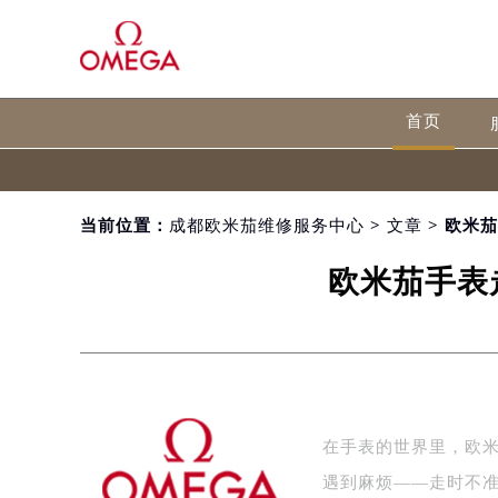
首页
当前位置：
成都欧米茄维修服务中心
>
文章
> 欧米
欧米茄手表
在手表的世界里，欧
遇到麻烦——走时不准