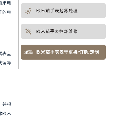
如果电
欧米茄手表起雾处理
鲜的电
欧米茄手表摔坏维修
欧米茄手表表带更换/订购/定制
拭表盘
残留导
，并根
你欧米