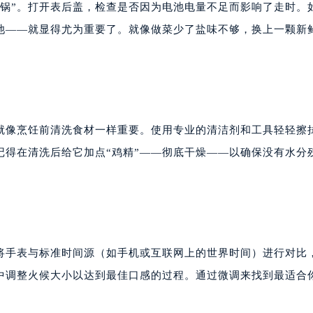
之锅”。打开表后盖，检查是否因为电池电量不足而影响了走时。
电池——就显得尤为重要了。就像做菜少了盐味不够，换上一颗新
就像烹饪前清洗食材一样重要。使用专业的清洁剂和工具轻轻擦
记得在清洗后给它加点“鸡精”——彻底干燥——以确保没有水分
将手表与标准时间源（如手机或互联网上的世界时间）进行对比
中调整火候大小以达到最佳口感的过程。通过微调来找到最适合