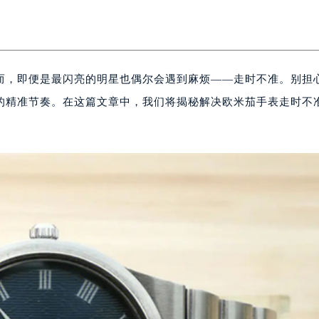
而，即便是最闪亮的明星也偶尔会遇到麻烦——走时不准。别担
的精准节奏。在这篇文章中，我们将揭秘解决欧米茄手表走时不