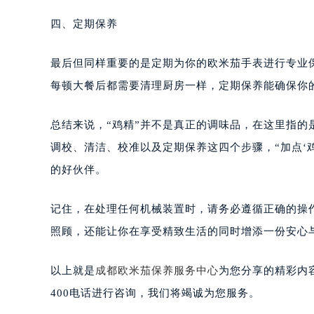
四、定期保养
最后但同样重要的是定期为你的欧米茄手表进行专业
每顿大餐后都需要清理厨房一样，定期保养能确保你
总结来说，“鸡精”并不是真正的调味品，在这里指
调校、清洁、校准以及定期保养这四个步骤，“加点‘
的好伙伴。
记住，在处理任何机械装置时，请务必遵循正确的操
照顾，还能让你在享受精致生活的同时增添一份安心
以上就是
成都欧米茄保养服务中心
为您分享的精彩内
400电话进行咨询，我们将竭诚为您服务。