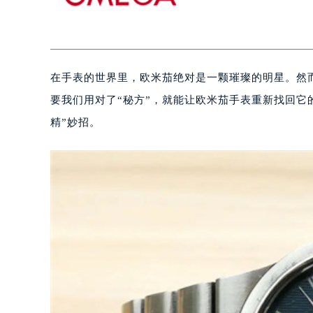
在手表的世界里，欧米茄绝对是一颗璀璨的明星。然
要我们用对了“秘方”，就能让欧米茄手表重新找回它
精”妙招。