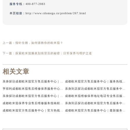
服务专线：
400-877-2083
本页链接：
http://www.cdomega.cn/problem/267.html
上一篇：
指针生锈，如何拯救你的欧米茄？
下一篇：
探索欧米茄腕表划痕背后的秘密：日常保养与维护之道
相关文章
亲身探访成都欧米茄官方售后服务中心｜地址与客服服务热线（2026年7月最新）
成都欧米茄官方售后服务中心｜服务热线及全部官方地址权威信息公示（2026年7月最新）
亨得利成都欧米茄售后维修保养服务中心权威公示（2026年7月最新）
亲身到店探访成都欧米茄官方售后服务中心｜最新电话与网点地址（2026年7月最新）
亲身探访成都欧米茄官方售后服务中心｜完整官方热线和详细地址（2026年7月最新）
成都欧米茄维修保养地址电话专业售后服务中心权威公示（2026年7月最新）
成都欧米茄保养专业售后维修服务指南权威公示（2026年7月最新）
亲身到店探访成都欧米茄官方售后服务中心｜最新地址及服务热线（2026年7月最新）
成都欧米茄官方售后服务中心｜官方热线及网点地址权威信息公示（2026年7月最新）
成都欧米茄官方售后服务中心｜最新服务电话及全部官方地址权威信息公示（2026年7月最新）