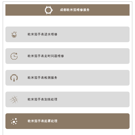
成都欧米茄维修服务
欧米茄手表进水维修
欧米茄手表走时问题维修
欧米茄手表检测服务
欧米茄手表划痕处理
欧米茄手表起雾处理