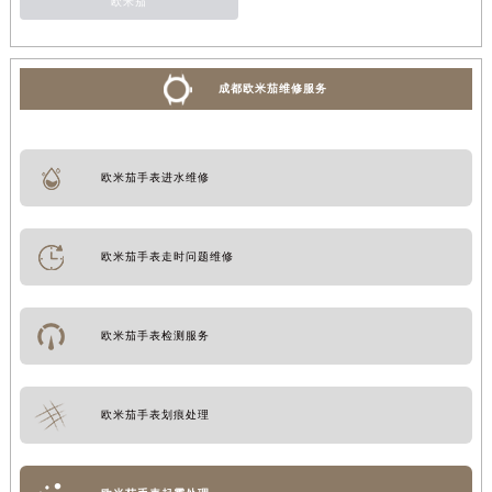
欧米茄
成都欧米茄维修服务
欧米茄手表进水维修
欧米茄手表走时问题维修
欧米茄手表检测服务
欧米茄手表划痕处理