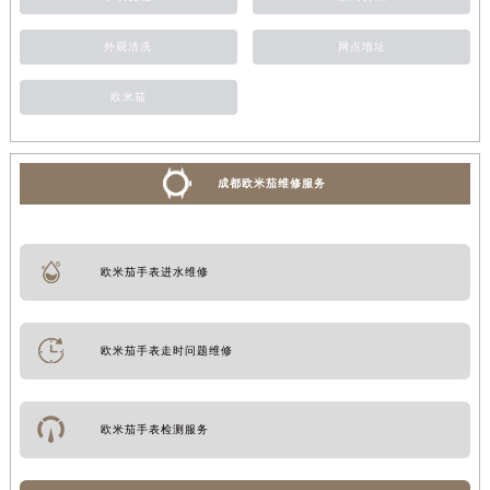
外观清洗
网点地址
欧米茄
成都欧米茄维修服务
欧米茄手表进水维修
欧米茄手表走时问题维修
欧米茄手表检测服务