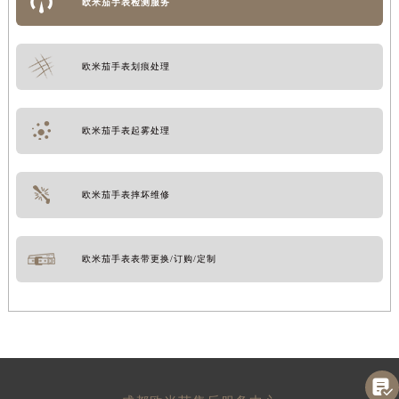
欧米茄手表检测服务
欧米茄手表划痕处理
欧米茄手表起雾处理
欧米茄手表摔坏维修
欧米茄手表表带更换/订购/定制
