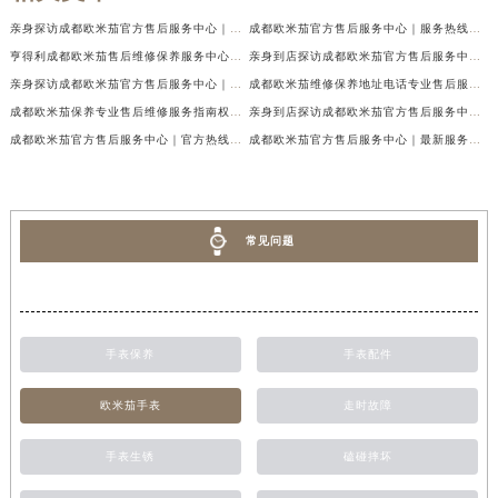
亲身探访成都欧米茄官方售后服务中心｜地址与客服服务热线（2026年7月最新）
成都欧米茄官方售后服务中心｜服务热线及全部官方地址权威信息公示（2026年7月最新）
亨得利成都欧米茄售后维修保养服务中心权威公示（2026年7月最新）
亲身到店探访成都欧米茄官方售后服务中心｜最新电话与网点地址（2026年7月最新）
亲身探访成都欧米茄官方售后服务中心｜完整官方热线和详细地址（2026年7月最新）
成都欧米茄维修保养地址电话专业售后服务中心权威公示（2026年7月最新）
成都欧米茄保养专业售后维修服务指南权威公示（2026年7月最新）
亲身到店探访成都欧米茄官方售后服务中心｜最新地址及服务热线（2026年7月最新）
成都欧米茄官方售后服务中心｜官方热线及网点地址权威信息公示（2026年7月最新）
成都欧米茄官方售后服务中心｜最新服务电话及全部官方地址权威信息公示（2026年7月最新）
常见问题
手表保养
手表配件
欧米茄手表
走时故障
手表生锈
磕碰摔坏