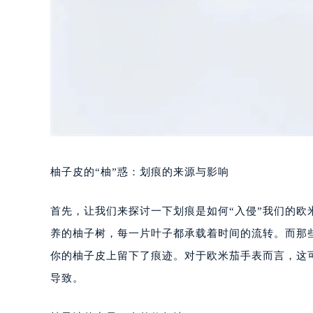
柚子皮的“柚”惑：划痕的来源与影响
首先，让我们来探讨一下划痕是如何“入侵”我们的
养的柚子树，每一片叶子都承载着时间的流转。而那
你的柚子皮上留下了痕迹。对于欧米茄手表而言，这
导致。