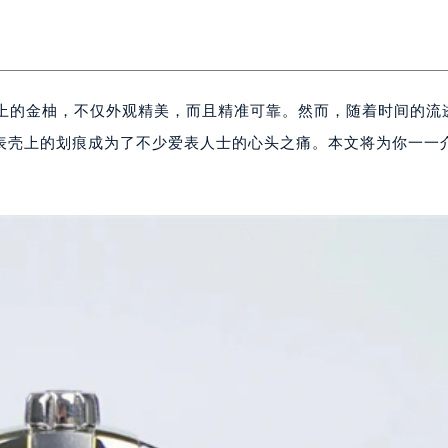
树上的金柚，不仅外观精美，而且精准可靠。然而，随着时间的流
表壳上的划痕成为了不少爱表人士的心头之痛。本文将为你一一