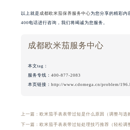
以上就是
成都欧米茄保养服务中心
为您分享的精彩内
400电话进行咨询，我们将竭诚为您服务。
成都欧米茄服务中心
本文tag：
服务专线：
400-877-2083
本页链接：
http://www.cdomega.cn/problem/196.
上一篇：
欧米茄手表表带过短是什么原因（调整与选
下一篇：
欧米茄手表表带过短处理技巧推荐（轻松调