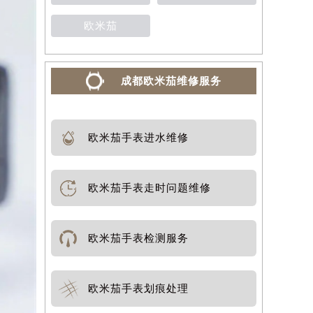
欧米茄
成都欧米茄维修服务
欧米茄手表进水维修
欧米茄手表走时问题维修
欧米茄手表检测服务
欧米茄手表划痕处理