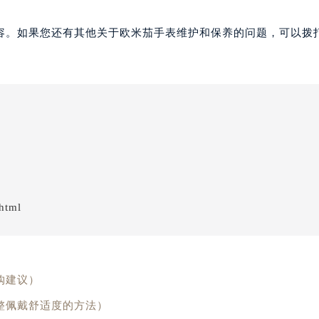
容。如果您还有其他关于欧米茄手表维护和保养的问题，可以拨
html
购建议）
整佩戴舒适度的方法）