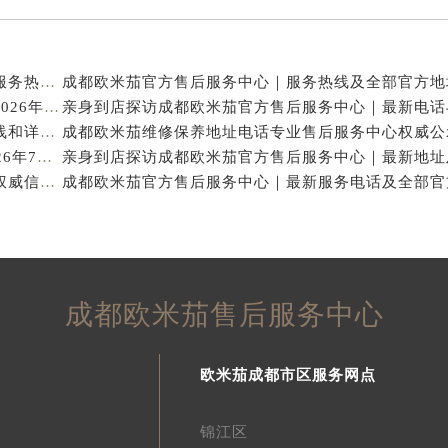
亲身探访成都欧米茄官方售后服务中心｜地址与客服服务热线（2026年7月最新）
亨得利成都欧米茄售后维修保养服务中心权威公示（2026年7月最新）
亲身探访成都欧米茄官方售后服务中心｜完整官方热线和详细地址（2026年7月最新）
成都欧米茄保养专业售后维修服务指南权威公示（2026年7月最新）
成都欧米茄官方售后服务中心｜官方热线及网点地址权威信息公示（2026年7月最新）
成都欧米茄售后服务中心
欧米茄成都市区服务网点
锦江区