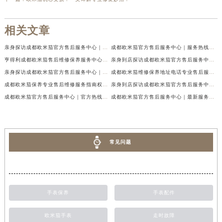
相关文章
亲身探访成都欧米茄官方售后服务中心｜地址与客服服务热线（2026年7月最新）
成都欧米茄官方售后服务中心｜服务热线及全部官方地址权威信息公示（2026年7月最新）
亨得利成都欧米茄售后维修保养服务中心权威公示（2026年7月最新）
亲身到店探访成都欧米茄官方售后服务中心｜最新电话与网点地址（2026年7月最新）
亲身探访成都欧米茄官方售后服务中心｜完整官方热线和详细地址（2026年7月最新）
成都欧米茄维修保养地址电话专业售后服务中心权威公示（2026年7月最新）
成都欧米茄保养专业售后维修服务指南权威公示（2026年7月最新）
亲身到店探访成都欧米茄官方售后服务中心｜最新地址及服务热线（2026年7月最新）
成都欧米茄官方售后服务中心｜官方热线及网点地址权威信息公示（2026年7月最新）
成都欧米茄官方售后服务中心｜最新服务电话及全部官方地址权威信息公示（2026年7月最新）
常见问题
手表保养
手表配件
欧米茄手表
走时故障