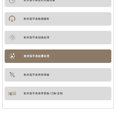
欧米茄手表走时问题维修
欧米茄手表检测服务
欧米茄手表划痕处理
欧米茄手表起雾处理
欧米茄手表摔坏维修
欧米茄手表表带更换/订购/定制